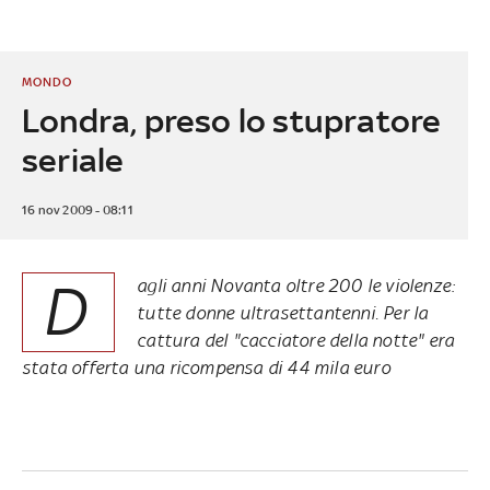
MONDO
Londra, preso lo stupratore
seriale
16 nov 2009 - 08:11
D
agli anni Novanta oltre 200 le violenze:
tutte donne ultrasettantenni. Per la
cattura del "cacciatore della notte" era
stata offerta una ricompensa di 44 mila euro