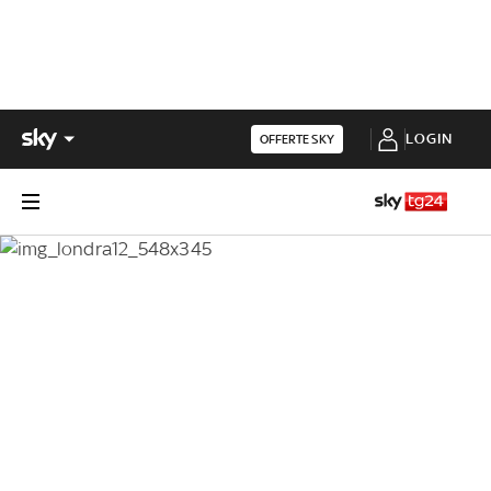
LOGIN
OFFERTE SKY