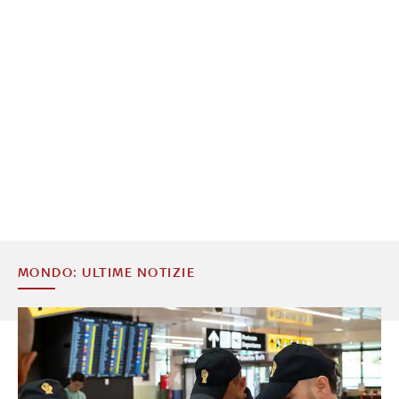
MONDO: ULTIME NOTIZIE