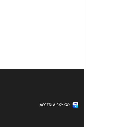
ACCEDI A SKY GO