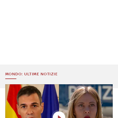
MONDO: ULTIME NOTIZIE