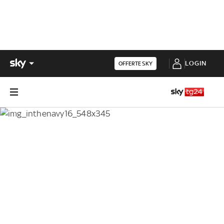
LOGIN
OFFERTE SKY