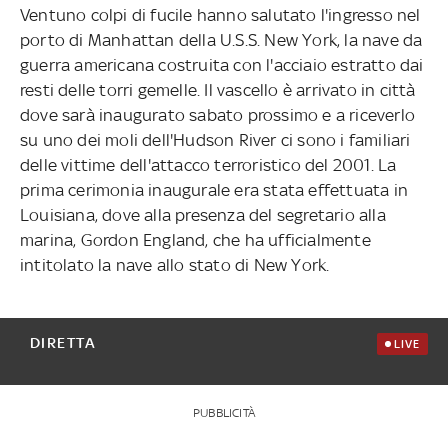
Ventuno colpi di fucile hanno salutato l'ingresso nel
porto di Manhattan della U.S.S. New York, la nave da
guerra americana costruita con l'acciaio estratto dai
resti delle torri gemelle. Il vascello è arrivato in città
dove sarà inaugurato sabato prossimo e a riceverlo
su uno dei moli dell'Hudson River ci sono i familiari
delle vittime dell'attacco terroristico del 2001. La
prima cerimonia inaugurale era stata effettuata in
Louisiana, dove alla presenza del segretario alla
marina, Gordon England, che ha ufficialmente
intitolato la nave allo stato di New York.
DIRETTA
LIVE
PUBBLICITÀ