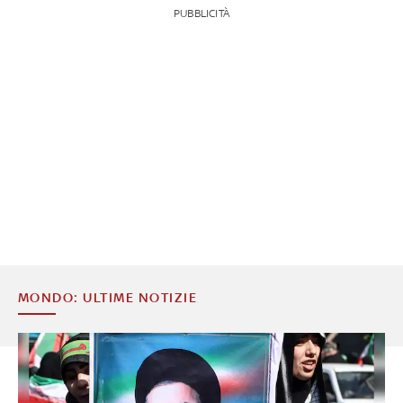
PUBBLICITÀ
MONDO: ULTIME NOTIZIE