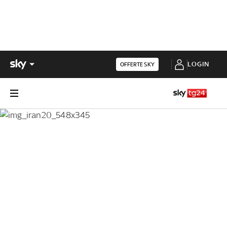
LOGIN
OFFERTE SKY