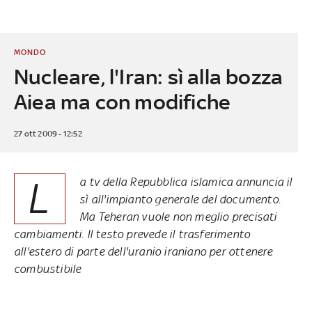
MONDO
Nucleare, l'Iran: sì alla bozza
Aiea ma con modifiche
27 ott 2009 - 12:52
L
a tv della Repubblica islamica annuncia il
sì all'impianto generale del documento.
Ma Teheran vuole non meglio precisati
cambiamenti. Il testo prevede il trasferimento
all'estero di parte dell'uranio iraniano per ottenere
combustibile