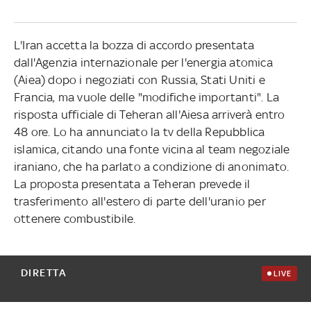
L'Iran accetta la bozza di accordo presentata
dall'Agenzia internazionale per l'energia atomica
(Aiea) dopo i negoziati con Russia, Stati Uniti e
Francia, ma vuole delle "modifiche importanti". La
risposta ufficiale di Teheran all'Aiesa arriverà entro
48 ore. Lo ha annunciato la tv della Repubblica
islamica, citando una fonte vicina al team negoziale
iraniano, che ha parlato a condizione di anonimato.
La proposta presentata a Teheran prevede il
trasferimento all'estero di parte dell'uranio per
ottenere combustibile.
DIRETTA
LIVE