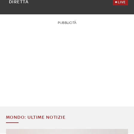
DIRETTA
LIVE
PUBBLICITÀ
MONDO: ULTIME NOTIZIE