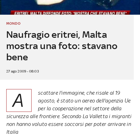
MONDO
Naufragio eritrei, Malta
mostra una foto: stavano
bene
27 ago 2009 - 08:03
A
scattare l'immagine, che risale al 19
agosto, è stato un aereo dell'agenzia Ue
per la cooperazione nel settore della
sicurezza alle frontiere. Secondo La Valletta i migranti
non hanno voluto essere soccorsi per poter arrivare in
Italia