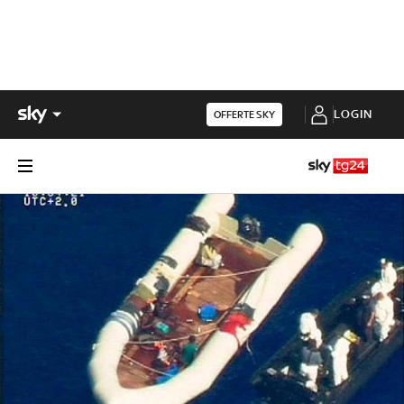
LOGIN
OFFERTE SKY