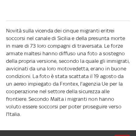
Novità sulla vicenda dei cinque migranti eritrei
soccorsi nel canale di Sicilia e della presunta morte
in mare di 73 loro compagni di traversata. Le forze
armate maltesi hanno diffuso una foto a sostegno
della propria versione, secondo la quale gli immigrati,
avvicinati da una loro motovedetta, erano in buone
condizioni. La foto è stata scattata il 19 agosto da
un aereo impiegato da Frontex, l'agenzia Ue per la
cooperazione nel settore della sicurezza alle
frontiere. Secondo Malta i migranti non hanno
voluto essere soccorsi per poter proseguire verso
l'Italia.