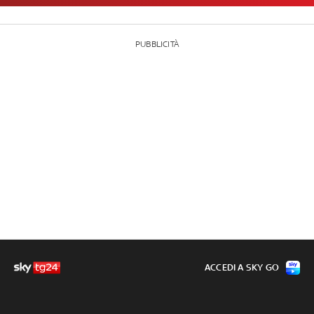
PUBBLICITÀ
ACCEDI A SKY GO