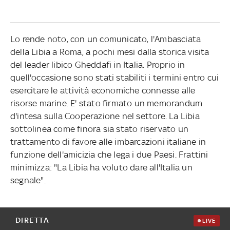
Lo rende noto, con un comunicato, l'Ambasciata
della Libia a Roma, a pochi mesi dalla storica visita
del leader libico Gheddafi in Italia. Proprio in
quell'occasione sono stati stabiliti i termini entro cui
esercitare le attività economiche connesse alle
risorse marine. E' stato firmato un memorandum
d'intesa sulla Cooperazione nel settore. La Libia
sottolinea come finora sia stato riservato un
trattamento di favore alle imbarcazioni italiane in
funzione dell'amicizia che lega i due Paesi. Frattini
minimizza: "La Libia ha voluto dare all'Italia un
segnale".
DIRETTA
LIVE