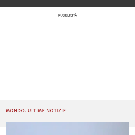
PUBBLICITÀ
MONDO: ULTIME NOTIZIE