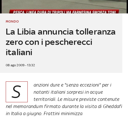
MONDO
La Libia annuncia tolleranza
zero con i pescherecci
italiani
08 ago 2009 - 13:32
S
anzioni dure e "senza eccezioni" per i
natanti italiani sorpresi in acque
territoriali. Le misure previste contenute
nel memorandum firmato durante la visita di Gheddafi
in Italia a giugno. Frattini minimizza