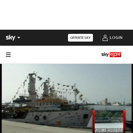
LOGIN
OFFERTE SKY