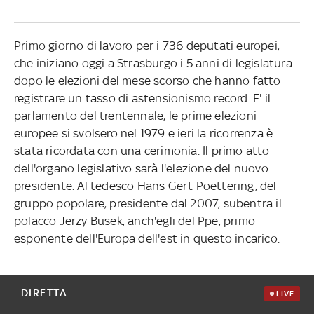
Primo giorno di lavoro per i 736 deputati europei,
che iniziano oggi a Strasburgo i 5 anni di legislatura
dopo le elezioni del mese scorso che hanno fatto
registrare un tasso di astensionismo record. E' il
parlamento del trentennale, le prime elezioni
europee si svolsero nel 1979 e ieri la ricorrenza è
stata ricordata con una cerimonia. Il primo atto
dell'organo legislativo sarà l'elezione del nuovo
presidente. Al tedesco Hans Gert Poettering, del
gruppo popolare, presidente dal 2007, subentra il
polacco Jerzy Busek, anch'egli del Ppe, primo
esponente dell'Europa dell'est in questo incarico.
DIRETTA
LIVE