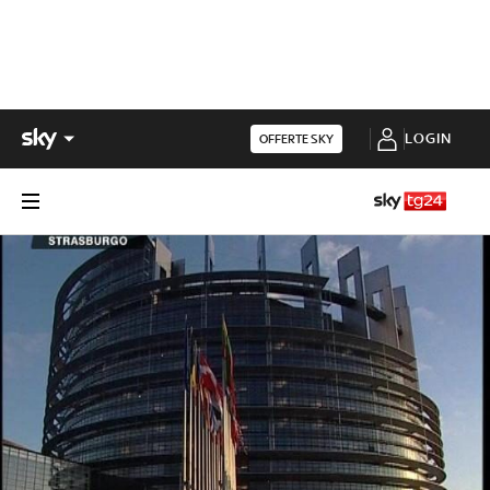
LOGIN
OFFERTE SKY