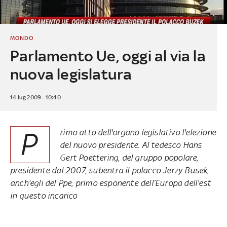
MONDO
Parlamento Ue, oggi al via la
nuova legislatura
14 lug 2009 - 10:40
P
rimo atto dell'organo legislativo l'elezione
del nuovo presidente. Al tedesco Hans
Gert Poettering, del gruppo popolare,
presidente dal 2007, subentra il polacco Jerzy Busek,
anch'egli del Ppe, primo esponente dell’Europa dell'est
in questo incarico