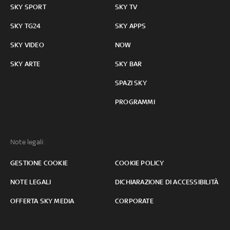
SKY SPORT
SKY TV
SKY TG24
SKY APPS
SKY VIDEO
NOW
SKY ARTE
SKY BAR
SPAZI SKY
PROGRAMMI
Note legali:
GESTIONE COOKIE
COOKIE POLICY
NOTE LEGALI
DICHIARAZIONE DI ACCESSIBILITÀ
OFFERTA SKY MEDIA
CORPORATE