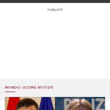
PUBBLICITÀ
MONDO: ULTIME NOTIZIE