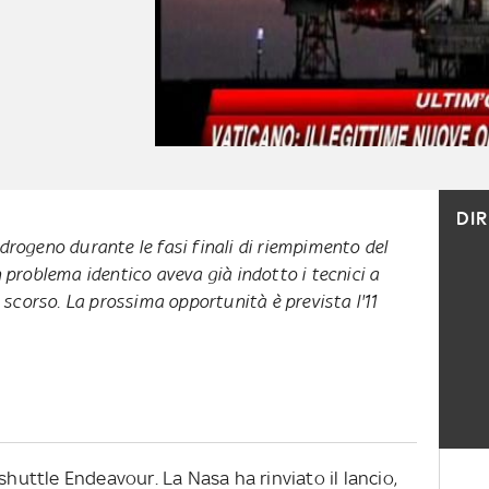
DI
drogeno durante le fasi finali di riempimento del
 problema identico aveva già indotto i tecnici a
o scorso. La prossima opportunità è prevista l'11
shuttle Endeavour. La Nasa ha rinviato il lancio,