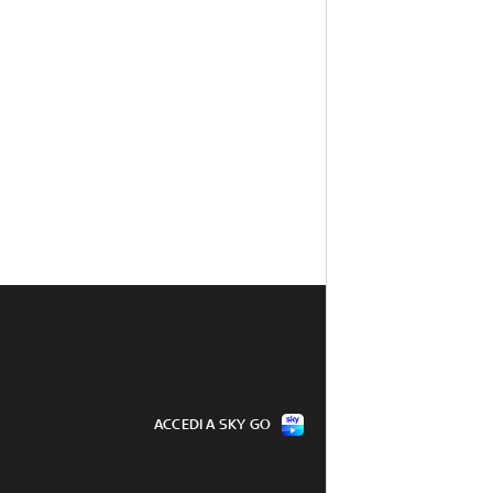
ACCEDI A SKY GO