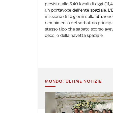
previsto alle 5,40 locali di oggi (1
un portavoce dell'ente spaziale. L
missione di 16 giorni sulla Stazione 
riempimento del serbatoio principa
stesso tipo che sabato scorso aveva 
decollo della navetta spaziale.
MONDO: ULTIME NOTIZIE