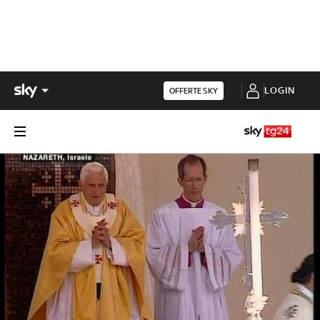
LOGIN
OFFERTE SKY