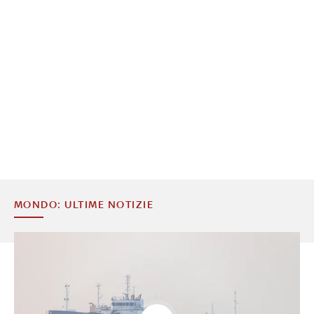
MONDO: ULTIME NOTIZIE