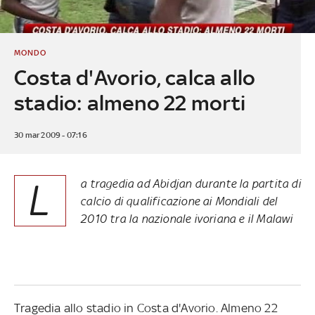
MONDO
Costa d'Avorio, calca allo
stadio: almeno 22 morti
30 mar 2009 - 07:16
L
a tragedia ad Abidjan durante la partita di
calcio di qualificazione ai Mondiali del
2010 tra la nazionale ivoriana e il Malawi
Tragedia allo stadio in Costa d'Avorio. Almeno 22