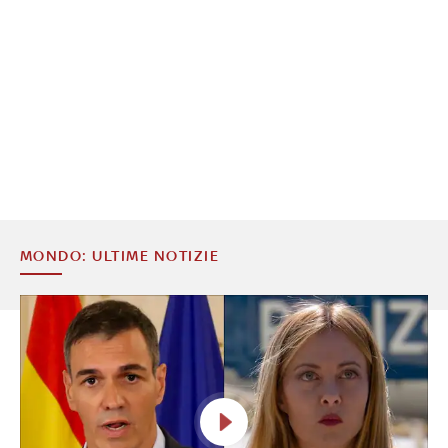
MONDO: ULTIME NOTIZIE