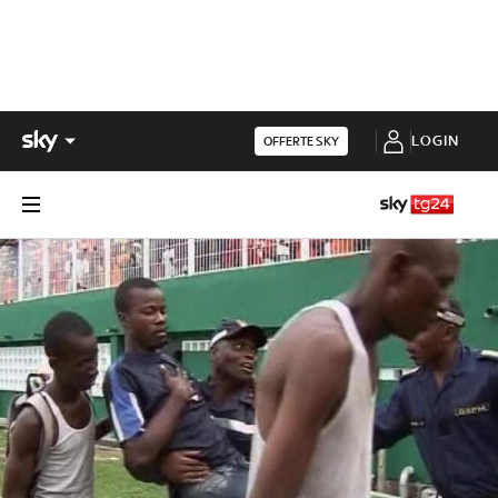
LOGIN
OFFERTE SKY