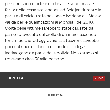
persone sono morte e molte altre sono rmaste
ferite nella ressa scetenatasi ad Abidjan durante la
partita di calcio tra la nazionale ivoriana e il Malawi
valida per le qualificazioni ai Mondiali del 2010.
Molte delle vittime sarebbero state causate dal
panico provocato dal crollo di un muro. Secondo
fonti mediche, ad aggravare la situazione avrebbe
poi contribuito il lancio di candelotti di gas
lacrimogeno da parte della polizia. Nello stadio si
trovavano circa 50mila persone.
DIRETTA
LIVE
PUBBLICITÀ