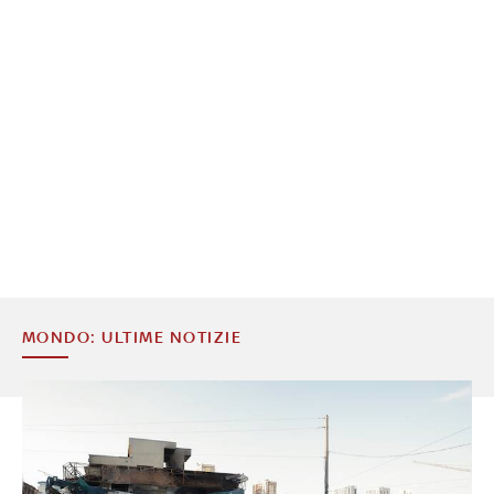
MONDO: ULTIME NOTIZIE