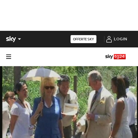
LOGIN
OFFERTE SKY