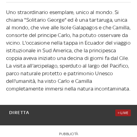
Uno straordinario esemplare, unico al mondo. Si
chiama "Solitario George" ed è una tartaruga, unica
al mondo, che vive alle Isole Galapagos e che Camilla,
consorte del principe Carlo, ha potuto osservare da
vicino. L'occasione nella tappa in Ecuador del viaggio
istituzionale in Sud America, che la principesca
coppia aveva iniziato una decina di giorni fa dal Cile.
La visita all'arcipelago, sperduto al largo del Pacifico,
parco naturale protetto e patrimonio Unesco
dell'umanità, ha visto Carlo e Camilla
completamente immersi nella natura incontaminata.
DIRETTA
LIVE
PUBBLICITÀ