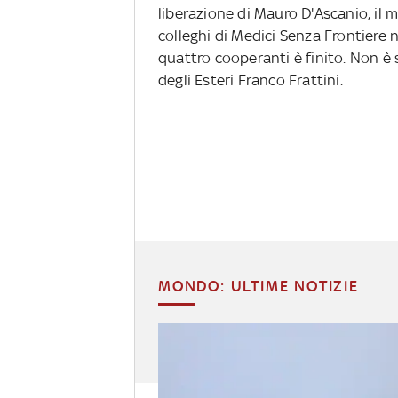
liberazione di Mauro D'Ascanio, il m
colleghi di Medici Senza Frontiere ne
quattro cooperanti è finito. Non è 
degli Esteri Franco Frattini.
MONDO: ULTIME NOTIZIE