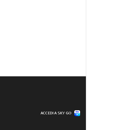
ACCEDI A SKY GO