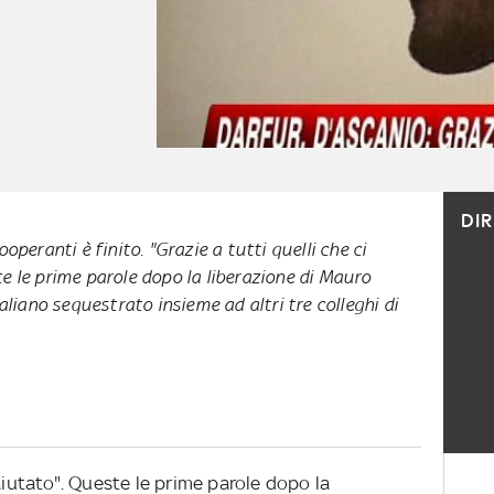
DI
operanti è finito. "Grazie a tutti quelli che ci
e le prime parole dopo la liberazione di Mauro
aliano sequestrato insieme ad altri tre colleghi di
aiutato". Queste le prime parole dopo la