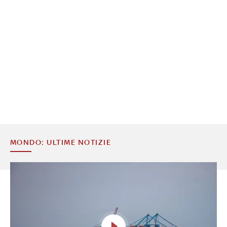
MONDO: ULTIME NOTIZIE