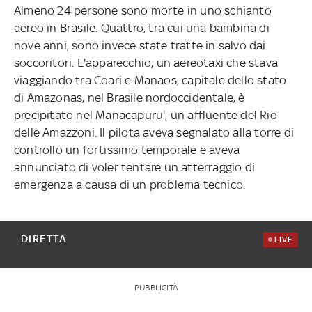
Almeno 24 persone sono morte in uno schianto
aereo in Brasile. Quattro, tra cui una bambina di
nove anni, sono invece state tratte in salvo dai
soccoritori. L'apparecchio, un aereotaxi che stava
viaggiando tra Coari e Manaos, capitale dello stato
di Amazonas, nel Brasile nordoccidentale, è
precipitato nel Manacapuru', un affluente del Rio
delle Amazzoni. Il pilota aveva segnalato alla torre di
controllo un fortissimo temporale e aveva
annunciato di voler tentare un atterraggio di
emergenza a causa di un problema tecnico.
DIRETTA
LIVE
PUBBLICITÀ