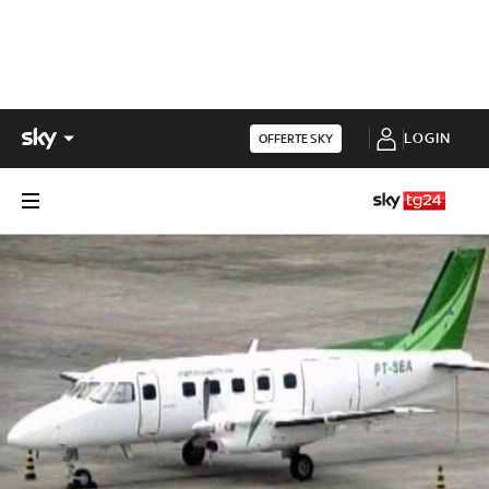
LOGIN
OFFERTE SKY