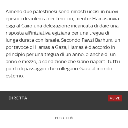
Almeno due palestinesi sono rimasti uccisi in nuovi
episodi di violenza nei Territori, mentre Hamas invia
oggi al Cairo una delegazione incaricata di dare una
risposta all'iniziativa egiziana per una tregua di
lunga durata con Israele. Secondo Fawzi Barhum, un
portavoce di Hamas a Gaza, Hamas è d'accordo in
principio per una tregua di un anno, o anche di un
anno e mezzo, a condizione che siano riaperti tutti i
punti di passaggio che collegano Gaza al mondo
esterno.
DIRETTA
LIVE
PUBBLICITÀ