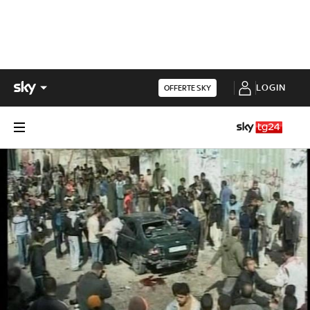
LOGIN
OFFERTE SKY