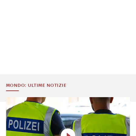
MONDO: ULTIME NOTIZIE