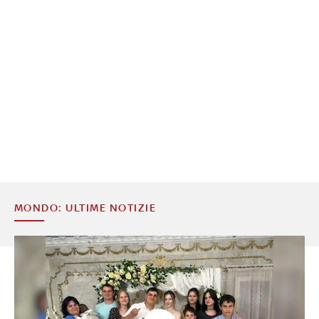
MONDO: ULTIME NOTIZIE