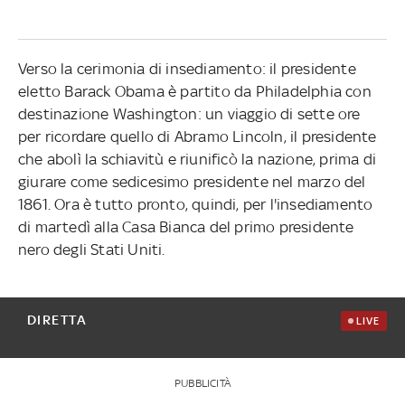
Verso la cerimonia di insediamento: il presidente
eletto Barack Obama è partito da Philadelphia con
destinazione Washington: un viaggio di sette ore
per ricordare quello di Abramo Lincoln, il presidente
che abolì la schiavitù e riunificò la nazione, prima di
giurare come sedicesimo presidente nel marzo del
1861. Ora è tutto pronto, quindi, per l'insediamento
di martedì alla Casa Bianca del primo presidente
nero degli Stati Uniti.
DIRETTA
LIVE
PUBBLICITÀ