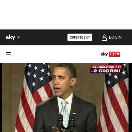
LOGIN
OFFERTE SKY