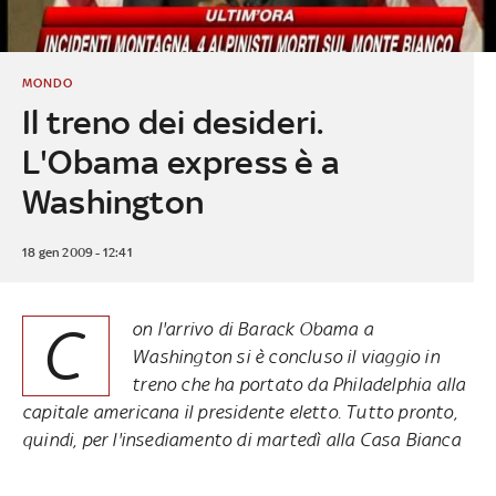
MONDO
Il treno dei desideri.
L'Obama express è a
Washington
18 gen 2009 - 12:41
C
on l'arrivo di Barack Obama a
Washington si è concluso il viaggio in
treno che ha portato da Philadelphia alla
capitale americana il presidente eletto. Tutto pronto,
quindi, per l'insediamento di martedì alla Casa Bianca