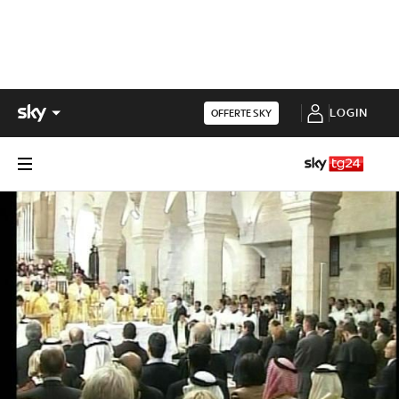
LOGIN
OFFERTE SKY