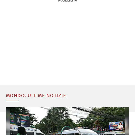
PUBBLICITÀ
MONDO: ULTIME NOTIZIE