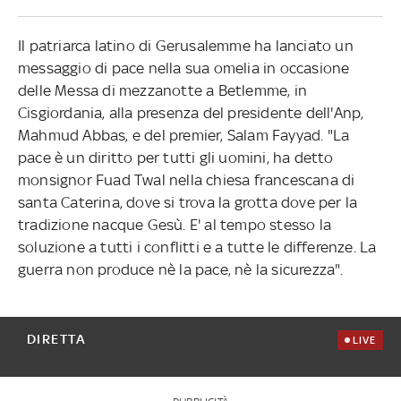
Il patriarca latino di Gerusalemme ha lanciato un
messaggio di pace nella sua omelia in occasione
delle Messa di mezzanotte a Betlemme, in
Cisgiordania, alla presenza del presidente dell'Anp,
Mahmud Abbas, e del premier, Salam Fayyad. "La
pace è un diritto per tutti gli uomini, ha detto
monsignor Fuad Twal nella chiesa francescana di
santa Caterina, dove si trova la grotta dove per la
tradizione nacque Gesù. E' al tempo stesso la
soluzione a tutti i conflitti e a tutte le differenze. La
guerra non produce nè la pace, nè la sicurezza".
DIRETTA
LIVE