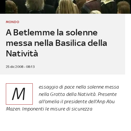
MONDO
A Betlemme la solenne
messa nella Basilica della
Natività
25 dic 2008 - 08:13
M
essaggio di pace nella solenne messa
nella Grotta della Natività. Presente
all'omelia il presidente dell'Anp Abu
Mazen. Imponenti le misure di sicurezza