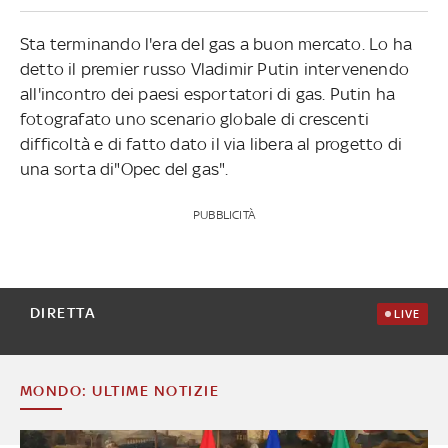
Sta terminando l'era del gas a buon mercato. Lo ha
detto il premier russo Vladimir Putin intervenendo
all'incontro dei paesi esportatori di gas. Putin ha
fotografato uno scenario globale di crescenti
difficoltà e di fatto dato il via libera al progetto di
una sorta di"Opec del gas".
PUBBLICITÀ
DIRETTA
LIVE
MONDO: ULTIME NOTIZIE