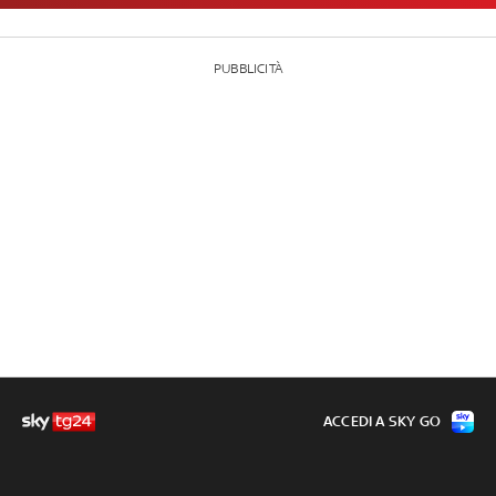
PUBBLICITÀ
ACCEDI A SKY GO