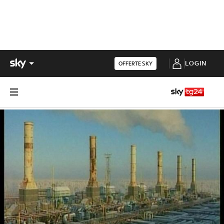
LOGIN
OFFERTE SKY