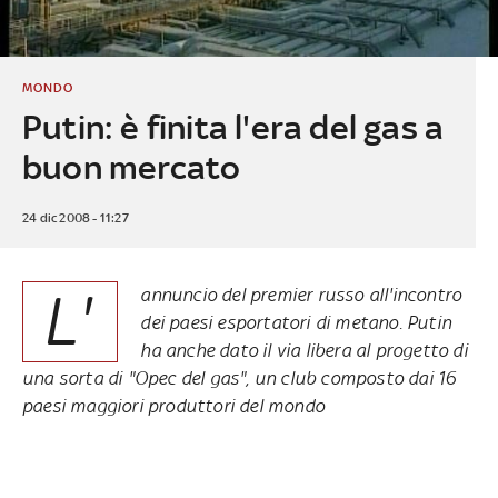
MONDO
Putin: è finita l'era del gas a
buon mercato
24 dic 2008 - 11:27
L'
annuncio del premier russo all'incontro
dei paesi esportatori di metano. Putin
ha anche dato il via libera al progetto di
una sorta di "Opec del gas", un club composto dai 16
paesi maggiori produttori del mondo