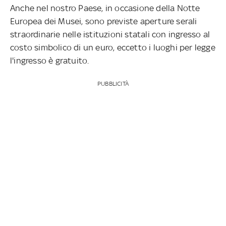
Anche nel nostro Paese, in occasione della Notte
Europea dei Musei, sono previste aperture serali
straordinarie nelle istituzioni statali con ingresso al
costo simbolico di un euro, eccetto i luoghi per legge
l'ingresso è gratuito.
PUBBLICITÀ