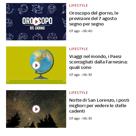
LIFESTYLE
Oroscopo del giorno, le
previsioni del 7 agosto
segno per segno
07 ago - 06:40
LIFESTYLE
Viaggi nel mondo, i Paesi
sconsigliati dalla Farnesina:
quali sono
07 ago - 06:30
LIFESTYLE
Notte di San Lorenzo, i posti
migliori per vedere le stelle
cadenti
07 ago - 06:30