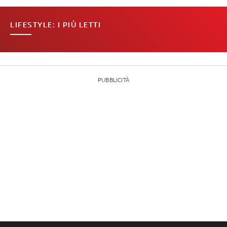
LIFESTYLE: I PIÙ LETTI
PUBBLICITÀ