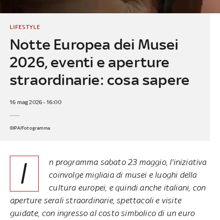
LIFESTYLE
Notte Europea dei Musei
2026, eventi e aperture
straordinarie: cosa sapere
16 mag 2026 - 16:00
©IPA/Fotogramma
I
n programma sabato 23 maggio, l'iniziativa
coinvolge migliaia di musei e luoghi della
cultura europei, e quindi anche italiani, con
aperture serali straordinarie, spettacoli e visite
guidate, con ingresso al costo simbolico di un euro