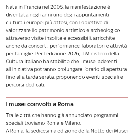
Nata in Francia nel 2005, la manifestazione è
diventata negli anni uno degli appuntamenti
culturali europei più attesi, con l'obiettivo di
valorizzare ilo patrimonio artistico e archeologico
attraverso visite insolite e accessibili, arricchite
anche da concerti, performance, laboratori e attività
per famiglie. Per l'edizione 2026, il Ministero della
Cultura italiano ha stabilito che i musei aderenti
all'iniziativa potranno prolungare l’orario di apertura
fino alla tarda serata, proponendo eventi speciali e
percorsi dedicati.
I musei coinvolti a Roma
Tra le città che hanno già annunciato programmi
speciali troviamo Roma e Milano.
A Roma, la sedicesima edizione della Notte dei Musei