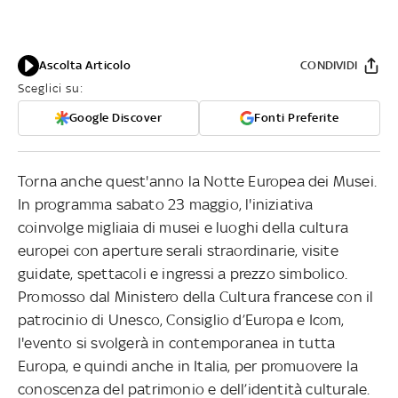
Ascolta Articolo
CONDIVIDI
Sceglici su:
Google Discover
Fonti Preferite
Torna anche quest'anno la Notte Europea dei Musei.
In programma sabato 23 maggio, l'iniziativa
coinvolge migliaia di musei e luoghi della cultura
europei con aperture serali straordinarie, visite
guidate, spettacoli e ingressi a prezzo simbolico.
Promosso dal Ministero della Cultura francese con il
patrocinio di Unesco, Consiglio d’Europa e Icom,
l'evento si svolgerà in contemporanea in tutta
Europa, e quindi anche in Italia, per promuovere la
conoscenza del patrimonio e dell’identità culturale.