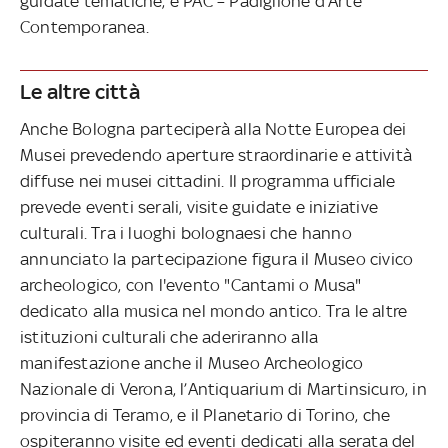
guidate tematiche, e PAC – Padiglione d’Arte
Contemporanea.
Le altre città
Anche Bologna parteciperà alla Notte Europea dei
Musei prevedendo aperture straordinarie e attività
diffuse nei musei cittadini. Il programma ufficiale
prevede eventi serali, visite guidate e iniziative
culturali. Tra i luoghi bolognaesi che hanno
annunciato la partecipazione figura il Museo civico
archeologico, con l'evento "Cantami o Musa"
dedicato alla musica nel mondo antico. Tra le altre
istituzioni culturali che aderiranno alla
manifestazione anche il Museo Archeologico
Nazionale di Verona, l’Antiquarium di Martinsicuro, in
provincia di Teramo, e il Planetario di Torino, che
ospiteranno visite ed eventi dedicati alla serata del