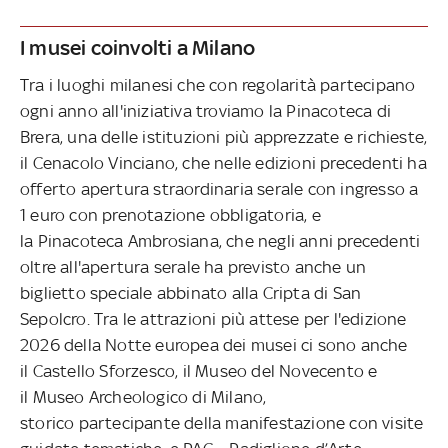
I musei coinvolti a Milano
Tra i luoghi milanesi che con regolarità partecipano
ogni anno all'iniziativa troviamo la Pinacoteca di
Brera, una delle istituzioni più apprezzate e richieste,
il Cenacolo Vinciano, che nelle edizioni precedenti ha
offerto apertura straordinaria serale con ingresso a
1 euro con prenotazione obbligatoria, e
la Pinacoteca Ambrosiana, che negli anni precedenti
oltre all'apertura serale ha previsto anche un
biglietto speciale abbinato alla Cripta di San
Sepolcro. Tra le attrazioni più attese per l'edizione
2026 della Notte europea dei musei ci sono anche
il Castello Sforzesco, il Museo del Novecento e
il Museo Archeologico di Milano,
storico partecipante della manifestazione con visite