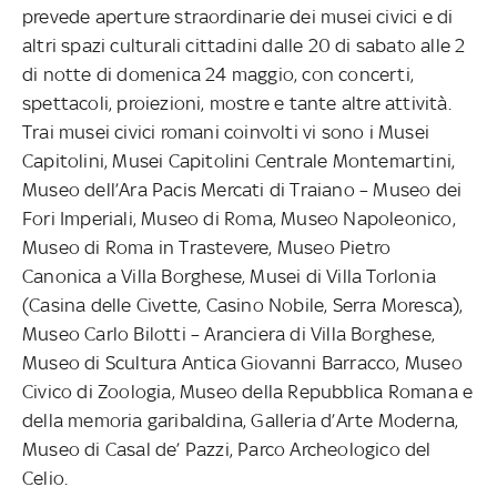
prevede aperture straordinarie dei musei civici e di
altri spazi culturali cittadini dalle 20 di sabato alle 2
di notte di domenica 24 maggio, con concerti,
spettacoli, proiezioni, mostre e tante altre attività.
Trai musei civici romani coinvolti vi sono i Musei
Capitolini, Musei Capitolini Centrale Montemartini,
Museo dell’Ara Pacis Mercati di Traiano – Museo dei
Fori Imperiali, Museo di Roma, Museo Napoleonico,
Museo di Roma in Trastevere, Museo Pietro
Canonica a Villa Borghese, Musei di Villa Torlonia
(Casina delle Civette, Casino Nobile, Serra Moresca),
Museo Carlo Bilotti – Aranciera di Villa Borghese,
Museo di Scultura Antica Giovanni Barracco, Museo
Civico di Zoologia, Museo della Repubblica Romana e
della memoria garibaldina, Galleria d’Arte Moderna,
Museo di Casal de’ Pazzi, Parco Archeologico del
Celio.