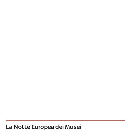
La Notte Europea dei Musei