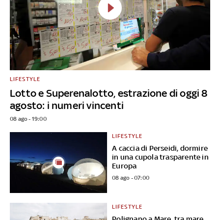
LIFESTYLE
Lotto e Superenalotto, estrazione di oggi 8
agosto: i numeri vincenti
08 ago - 19:00
LIFESTYLE
A caccia di Perseidi, dormire
in una cupola trasparente in
Europa
08 ago - 07:00
LIFESTYLE
Polignano a Mare, tra mare,