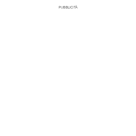
PUBBLICITÀ