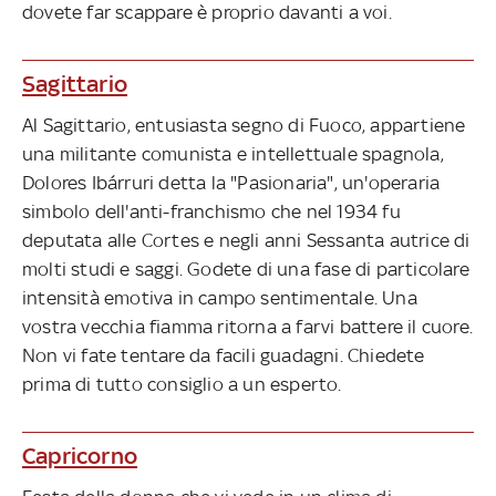
dovete far scappare è proprio davanti a voi.
Sagittario
Al Sagittario, entusiasta segno di Fuoco, appartiene
una militante comunista e intellettuale spagnola,
Dolores Ibárruri detta la "Pasionaria", un'operaria
simbolo dell'anti-franchismo che nel 1934 fu
deputata alle Cortes e negli anni Sessanta autrice di
molti studi e saggi. Godete di una fase di particolare
intensità emotiva in campo sentimentale. Una
vostra vecchia fiamma ritorna a farvi battere il cuore.
Non vi fate tentare da facili guadagni. Chiedete
prima di tutto consiglio a un esperto.
Capricorno