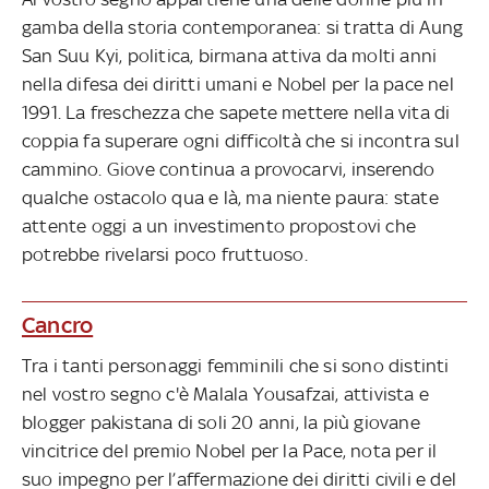
gamba della storia contemporanea: si tratta di Aung
San Suu Kyi, politica, birmana attiva da molti anni
nella difesa dei diritti umani e Nobel per la pace nel
1991. La freschezza che sapete mettere nella vita di
coppia fa superare ogni difficoltà che si incontra sul
cammino. Giove continua a provocarvi, inserendo
qualche ostacolo qua e là, ma niente paura: state
attente oggi a un investimento propostovi che
potrebbe rivelarsi poco fruttuoso.
Cancro
Tra i tanti personaggi femminili che si sono distinti
nel vostro segno c'è Malala Yousafzai, attivista e
blogger pakistana di soli 20 anni, la più giovane
vincitrice del premio Nobel per la Pace, nota per il
suo impegno per l’affermazione dei diritti civili e del