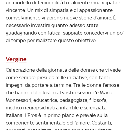
un modello di femminilità totalmente emancipata e
vincente. Un mix di simpatia e di appassionante
coinvolgimento vi aprono nuove storie d’amore. È
necessario investire quanto adesso state
guadagnando con fatica: sappiate concedervi un po’
di tempo per realizzare questo obiettivo.
Vergine
Celebrazione della giornata delle donne che vi vede
come sempre presi da mille iniziative, con tanti
impegni da portare a termine. Tra le donne famose
che hanno dato lustro al vostro segno c’è Maria
Montessori, educatrice, pedagogista, filosofa,
medico neuropsichiatra infantile e scienziata
italiana. L’Eros è in primo piano e prevale sulla
componente sentimentale dell’amore. Costanti,