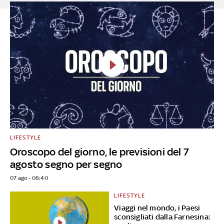
LIFESTYLE
Oroscopo del giorno, le previsioni del 7
agosto segno per segno
07 ago - 06:40
LIFESTYLE
Viaggi nel mondo, i Paesi
sconsigliati dalla Farnesina: