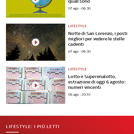
quali sono
07 ago - 06:30
LIFESTYLE
Notte di San Lorenzo, i posti
migliori per vedere le stelle
cadenti
07 ago - 06:30
LIFESTYLE
Lotto e Superenalotto,
estrazione di oggi 6 agosto:
numeri vincenti
06 ago - 20:10
LIFESTYLE: I PIÙ LETTI