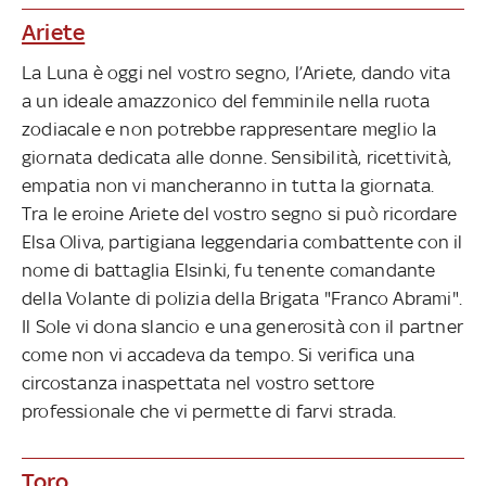
Ariete
La Luna è oggi nel vostro segno, l’Ariete, dando vita
a un ideale amazzonico del femminile nella ruota
zodiacale e non potrebbe rappresentare meglio la
giornata dedicata alle donne. Sensibilità, ricettività,
empatia non vi mancheranno in tutta la giornata.
Tra le eroine Ariete del vostro segno si può ricordare
Elsa Oliva, partigiana leggendaria combattente con il
nome di battaglia Elsinki, fu tenente comandante
della Volante di polizia della Brigata "Franco Abrami".
Il Sole vi dona slancio e una generosità con il partner
come non vi accadeva da tempo. Si verifica una
circostanza inaspettata nel vostro settore
professionale che vi permette di farvi strada.
Toro