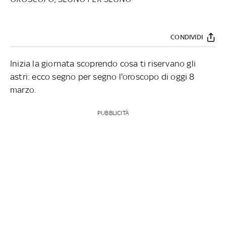
CONDIVIDI
Inizia la giornata scoprendo cosa ti riservano gli
astri: ecco segno per segno l'oroscopo di oggi 8
marzo.
PUBBLICITÀ