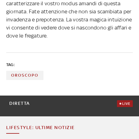
caratterizzare il vostro modus amandi di questa
giornata. Fate attenzione che non sia scambiata per
invadenza e prepotenza. La vostra magica intuizione
vi consente di vedere dove si nascondono gli affari e
dove le fregature.
TAG:
OROSCOPO
DIRETTA
LIVE
LIFESTYLE: ULTIME NOTIZIE