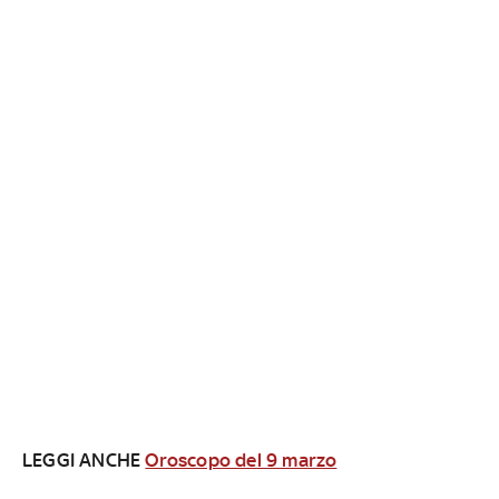
LEGGI ANCHE
Oroscopo del 9 marzo