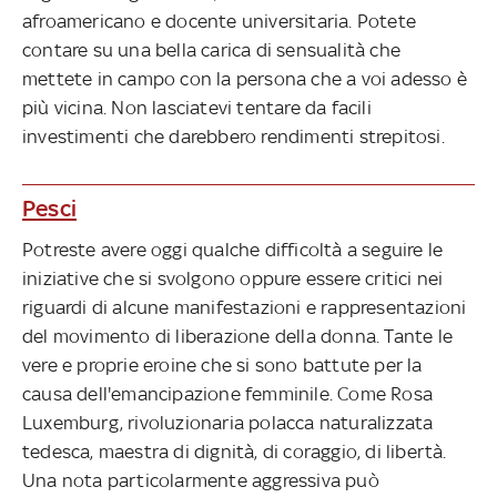
afroamericano e docente universitaria. Potete
contare su una bella carica di sensualità che
mettete in campo con la persona che a voi adesso è
più vicina. Non lasciatevi tentare da facili
investimenti che darebbero rendimenti strepitosi.
Pesci
Potreste avere oggi qualche difficoltà a seguire le
iniziative che si svolgono oppure essere critici nei
riguardi di alcune manifestazioni e rappresentazioni
del movimento di liberazione della donna. Tante le
vere e proprie eroine che si sono battute per la
causa dell'emancipazione femminile. Come Rosa
Luxemburg, rivoluzionaria polacca naturalizzata
tedesca, maestra di dignità, di coraggio, di libertà.
Una nota particolarmente aggressiva può