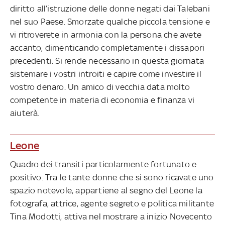
diritto all’istruzione delle donne negati dai Talebani
nel suo Paese. Smorzate qualche piccola tensione e
vi ritroverete in armonia con la persona che avete
accanto, dimenticando completamente i dissapori
precedenti. Si rende necessario in questa giornata
sistemare i vostri introiti e capire come investire il
vostro denaro. Un amico di vecchia data molto
competente in materia di economia e finanza vi
aiuterà.
Leone
Quadro dei transiti particolarmente fortunato e
positivo. Tra le tante donne che si sono ricavate uno
spazio notevole, appartiene al segno del Leone la
fotografa, attrice, agente segreto e politica militante
Tina Modotti, attiva nel mostrare a inizio Novecento