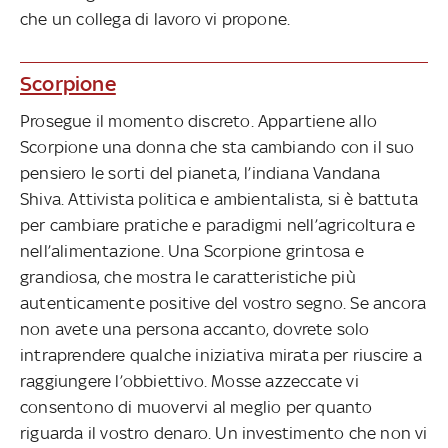
che un collega di lavoro vi propone.
Scorpione
Prosegue il momento discreto. Appartiene allo
Scorpione una donna che sta cambiando con il suo
pensiero le sorti del pianeta, l’indiana Vandana
Shiva. Attivista politica e ambientalista, si è battuta
per cambiare pratiche e paradigmi nell’agricoltura e
nell’alimentazione. Una Scorpione grintosa e
grandiosa, che mostra le caratteristiche più
autenticamente positive del vostro segno. Se ancora
non avete una persona accanto, dovrete solo
intraprendere qualche iniziativa mirata per riuscire a
raggiungere l’obbiettivo. Mosse azzeccate vi
consentono di muovervi al meglio per quanto
riguarda il vostro denaro. Un investimento che non vi