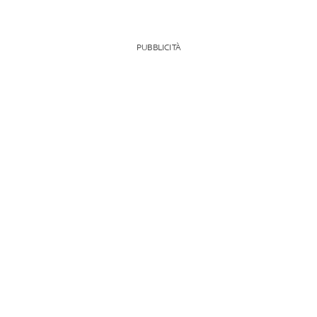
PUBBLICITÀ