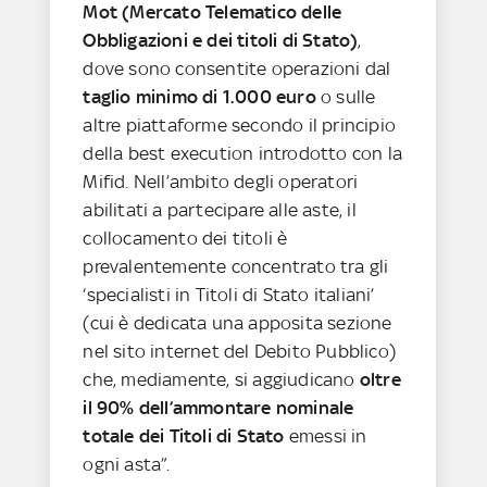
Mot (Mercato Telematico delle
Obbligazioni e dei titoli di Stato)
,
dove sono consentite operazioni dal
taglio minimo di 1.000 euro
o sulle
altre piattaforme secondo il principio
della best execution introdotto con la
Mifid. Nell’ambito degli operatori
abilitati a partecipare alle aste, il
collocamento dei titoli è
prevalentemente concentrato tra gli
‘specialisti in Titoli di Stato italiani’
(cui è dedicata una apposita sezione
nel sito internet del Debito Pubblico)
che, mediamente, si aggiudicano
oltre
il 90% dell’ammontare nominale
totale dei Titoli di Stato
emessi in
ogni asta”.