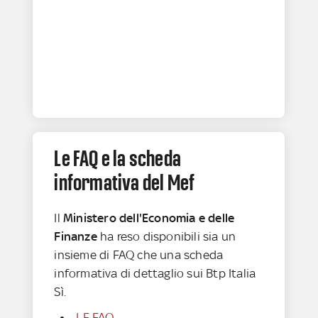
Le FAQ e la scheda
informativa del Mef
Il
Ministero dell'Economia e delle
Finanze
ha reso disponibili sia un
insieme di FAQ che una scheda
informativa di dettaglio sui Btp Italia
Sì.
LE FAQ