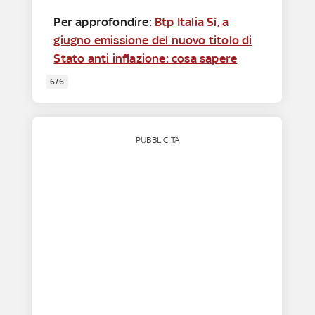
Per approfondire:
Btp Italia Sì, a
giugno emissione del nuovo titolo di
Stato anti inflazione: cosa sapere
6/6
PUBBLICITÀ