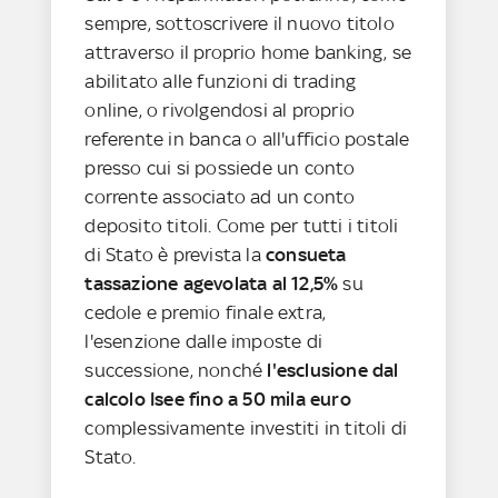
sempre, sottoscrivere il nuovo titolo
attraverso il proprio home banking, se
abilitato alle funzioni di trading
online, o rivolgendosi al proprio
referente in banca o all'ufficio postale
presso cui si possiede un conto
corrente associato ad un conto
deposito titoli. Come per tutti i titoli
di Stato è prevista la
consueta
tassazione agevolata al 12,5%
su
cedole e premio finale extra,
l'esenzione dalle imposte di
successione, nonché
l'esclusione dal
calcolo Isee fino a 50 mila euro
complessivamente investiti in titoli di
Stato.