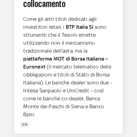
collocamento
Come gli altri titoli dedicati agli
investitori retail, i
BTP Italia Sì
sono
strumenti che il Tesoro emette
utilizzando non il meccanismo
tradizionale dell’asta, ma la
piattaforma MOT di Borsa Italiana –
Euronext
(il mercato telematico delle
obbligazioni e titoli di Stato di Borsa
Italiana). Le banche dealer sono due -
Intesa Sanpaolo e UniCredit – così
come le banche co-dealer, Banca
Monte dei Paschi di Siena e Banco
Bpm.
3/6