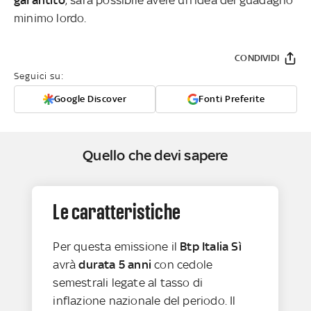
minimo lordo.
CONDIVIDI
Seguici su:
Google Discover
Fonti Preferite
Quello che devi sapere
Le caratteristiche
Per questa emissione il
Btp Italia Sì
avrà
durata 5 anni
con cedole
semestrali legate al tasso di
inflazione nazionale del periodo. Il