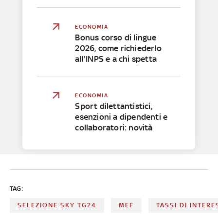
ECONOMIA
Bonus corso di lingue
2026, come richiederlo
all'INPS e a chi spetta
ECONOMIA
Sport dilettantistici,
esenzioni a dipendenti e
collaboratori: novità
TAG:
SELEZIONE SKY TG24
MEF
TASSI DI INTERE