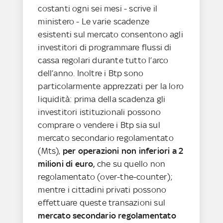
costanti ogni sei mesi - scrive il
ministero - Le varie scadenze
esistenti sul mercato consentono agli
investitori di programmare flussi di
cassa regolari durante tutto l’arco
dell’anno. Inoltre i Btp sono
particolarmente apprezzati per la loro
liquidità: prima della scadenza gli
investitori istituzionali possono
comprare o vendere i Btp sia sul
mercato secondario regolamentato
(Mts),
per operazioni non inferiori a 2
milioni di euro,
che su quello non
regolamentato (over-the-counter);
mentre i cittadini privati possono
effettuare queste transazioni sul
mercato secondario regolamentato