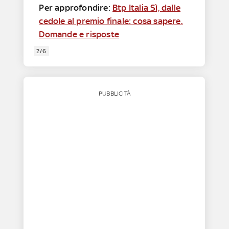
Per approfondire:
Btp Italia Sì, dalle
cedole al premio finale: cosa sapere.
Domande e risposte
2/6
PUBBLICITÀ