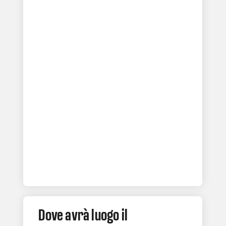
Dove avrà luogo il