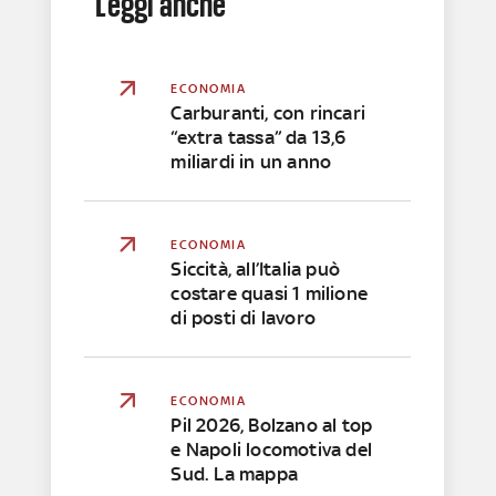
Leggi anche
ECONOMIA
Carburanti, con rincari
“extra tassa” da 13,6
miliardi in un anno
ECONOMIA
Siccità, all’Italia può
costare quasi 1 milione
di posti di lavoro
ECONOMIA
Pil 2026, Bolzano al top
e Napoli locomotiva del
Sud. La mappa