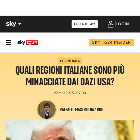
LOGIN
OFFERTE SKY
SKY TG24 INSIDER
ECONOMIA
QUALI REGIONI ITALIANE SONO PIÙ
MINACCIATE DAI DAZI USA?
27 mar 2025 - 07:00
RAFFAELE MASTROLONARDO