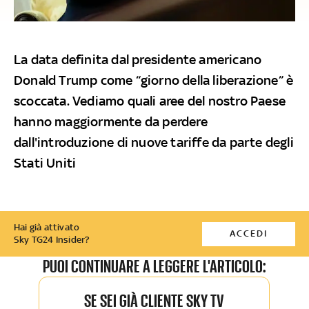
La data definita dal presidente americano
Donald Trump come “giorno della liberazione” è
scoccata. Vediamo quali aree del nostro Paese
hanno maggiormente da perdere
dall'introduzione di nuove tariffe da parte degli
Stati Uniti
Hai già attivato
ACCEDI
Sky TG24 Insider?
PUOI CONTINUARE A LEGGERE L'ARTICOLO:
SE SEI GIÀ CLIENTE SKY TV