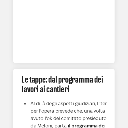
Le tappe: dal programma dei
lavori ai cantieri
Al di là degli aspetti giudiziari, l'iter
per l'opera prevede che, una volta
avuto l'ok del comitato presieduto
da Meloni, parta
il programma dei