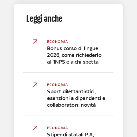
Leggi anche
ECONOMIA
Bonus corso di lingue
2026, come richiederlo
all'INPS e a chi spetta
ECONOMIA
Sport dilettantistici,
esenzioni a dipendenti e
collaboratori: novità
ECONOMIA
Stipendi statali P.A,