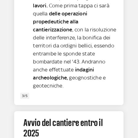
lavori.
Come prima tappa ci sarà
quella
delle operazioni
propedeutiche alla
cantierizzazione
, con la risoluzione
delle interferenze, la bonifica dei
territori da ordigni bellici, essendo
entrambe le sponde state
bombardate nel '43. Andranno
anche effettuate
indagini
archeologiche,
geognostiche e
geotecniche.
3/5
Avvio del cantiere entro il
2025