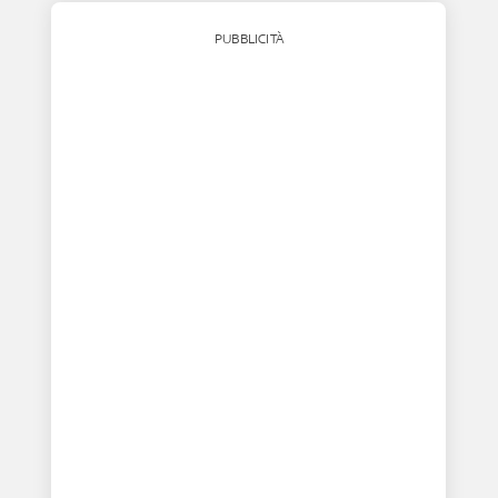
PUBBLICITÀ