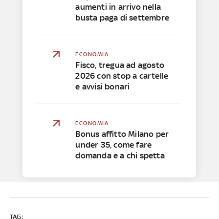
aumenti in arrivo nella
busta paga di settembre
ECONOMIA
Fisco, tregua ad agosto
2026 con stop a cartelle
e avvisi bonari
ECONOMIA
Bonus affitto Milano per
under 35, come fare
domanda e a chi spetta
TAG: