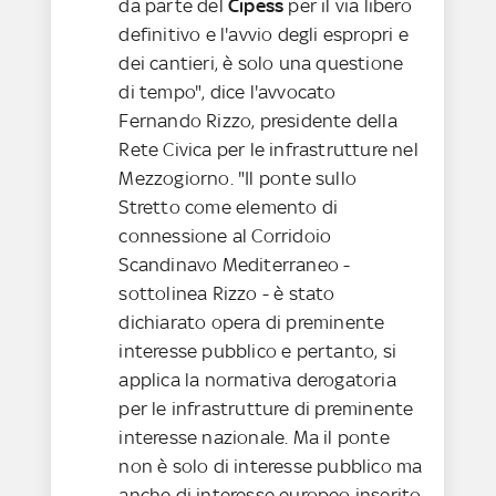
da parte del
Cipess
per il via libero
definitivo e l'avvio degli espropri e
dei cantieri, è solo una questione
di tempo", dice l'avvocato
Fernando Rizzo, presidente della
Rete Civica per le infrastrutture nel
Mezzogiorno. "Il ponte sullo
Stretto come elemento di
connessione al Corridoio
Scandinavo Mediterraneo -
sottolinea Rizzo - è stato
dichiarato opera di preminente
interesse pubblico e pertanto, si
applica la normativa derogatoria
per le infrastrutture di preminente
interesse nazionale. Ma il ponte
non è solo di interesse pubblico ma
anche di interesse europeo inserito