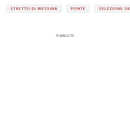
STRETTO DI MESSINA
PONTE
SELEZIONE S
PUBBLICITÀ