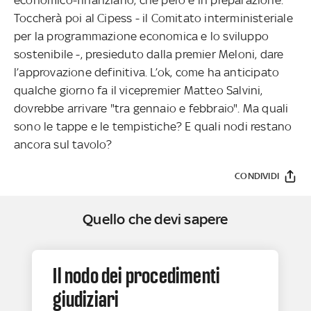
Toccherà poi al Cipess - il Comitato interministeriale
per la programmazione economica e lo sviluppo
sostenibile -, presieduto dalla premier Meloni, dare
l’approvazione definitiva. L’ok, come ha anticipato
qualche giorno fa il vicepremier Matteo Salvini,
dovrebbe arrivare "tra gennaio e febbraio". Ma quali
sono le tappe e le tempistiche? E quali nodi restano
ancora sul tavolo?
CONDIVIDI
Quello che devi sapere
Il nodo dei procedimenti
giudiziari