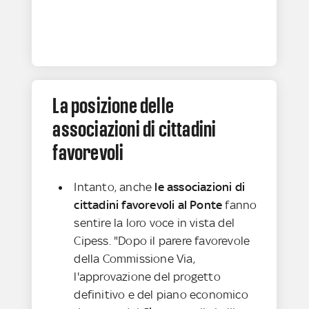
La posizione delle
associazioni di cittadini
favorevoli
Intanto, anche
le associazioni di
cittadini favorevoli al Ponte
fanno
sentire la loro voce in vista del
Cipess. "Dopo il parere favorevole
della Commissione Via,
l'approvazione del progetto
definitivo e del piano economico