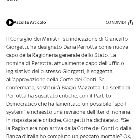
Ascolta Articolo
CONDIVIDI
Il Consiglio dei Ministri, su indicazione di Giancarlo
Giorgetti, ha designato Daria Perrotta come nuova
capo della Ragioneria generale dello Stato. La
nomina di Perrotta, attualmente capo dell’ufficio
legislativo dello stesso Giorgetti, è soggetta
all’approvazione della Corte dei Conti. Se
confermata, sostituirà Biagio Mazzotta. La scelta di
Perrotta ha suscitato critiche, con il Partito
Democratico che ha lamentato un possibile "spoil
system" e richiesto una revisione dell’iter di nomina.
In risposta alle critiche, Giorgetti ha dichiarato: "Se
la Ragioniera non arriva dalla Corte dei Conti o dalla
Banca d’Italia ho compiuto un peccato mortale? Ok,