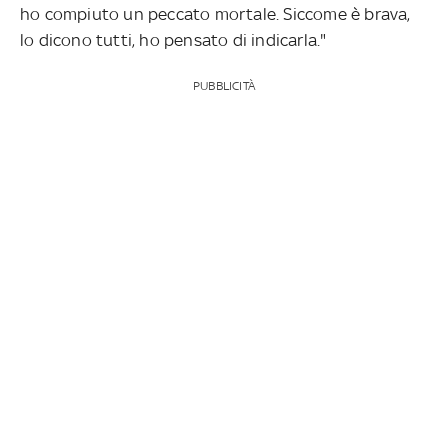
ho compiuto un peccato mortale. Siccome è brava,
lo dicono tutti, ho pensato di indicarla."
PUBBLICITÀ