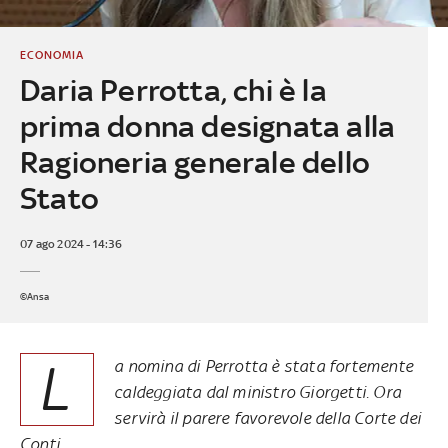
ECONOMIA
Daria Perrotta, chi è la
prima donna designata alla
Ragioneria generale dello
Stato
07 ago 2024 - 14:36
©Ansa
L
a nomina di Perrotta è stata fortemente
caldeggiata dal ministro Giorgetti. Ora
servirà il parere favorevole della Corte dei
Conti