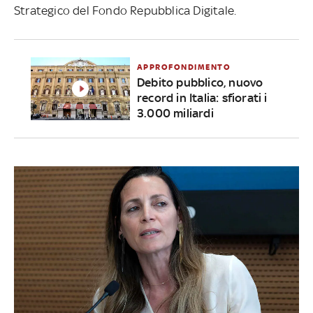
Strategico del Fondo Repubblica Digitale.
APPROFONDIMENTO
Debito pubblico, nuovo
record in Italia: sfiorati i
3.000 miliardi