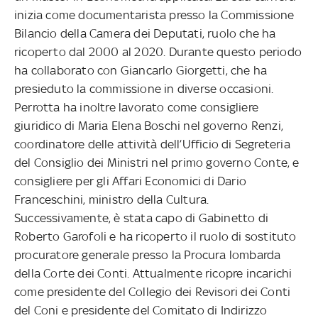
inizia come documentarista presso la Commissione
Bilancio della Camera dei Deputati, ruolo che ha
ricoperto dal 2000 al 2020. Durante questo periodo
ha collaborato con Giancarlo Giorgetti, che ha
presieduto la commissione in diverse occasioni.
Perrotta ha inoltre lavorato come consigliere
giuridico di Maria Elena Boschi nel governo Renzi,
coordinatore delle attività dell’Ufficio di Segreteria
del Consiglio dei Ministri nel primo governo Conte, e
consigliere per gli Affari Economici di Dario
Franceschini, ministro della Cultura.
Successivamente, è stata capo di Gabinetto di
Roberto Garofoli e ha ricoperto il ruolo di sostituto
procuratore generale presso la Procura lombarda
della Corte dei Conti. Attualmente ricopre incarichi
come presidente del Collegio dei Revisori dei Conti
del Coni e presidente del Comitato di Indirizzo