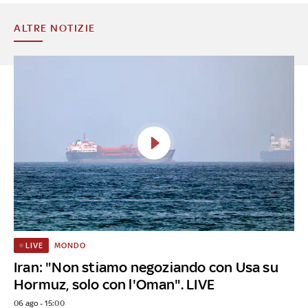
ALTRE NOTIZIE
MONDO
LIVE
Iran: "Non stiamo negoziando con Usa su
Hormuz, solo con l'Oman". LIVE
06 ago - 15:00