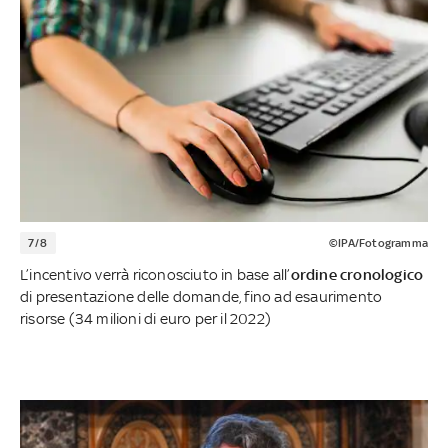
7/8
©IPA/Fotogramma
L’incentivo verrà riconosciuto in base all’
ordine cronologico
di presentazione delle domande, fino ad esaurimento
risorse (34 milioni di euro per il 2022)