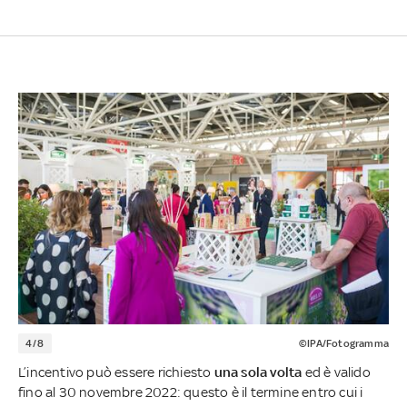
4/8
©IPA/Fotogramma
L’incentivo può essere richiesto
una sola volta
ed è valido
fino al 30 novembre 2022: questo è il termine entro cui i