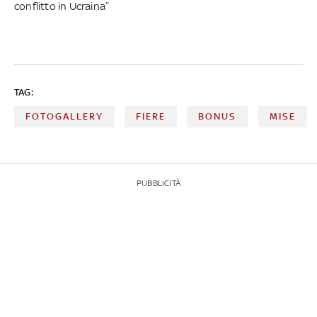
conflitto in Ucraina”
TAG:
FOTOGALLERY
FIERE
BONUS
MISE
PUBBLICITÀ