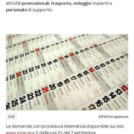
attività
promozionali
,
trasporto, noleggio
impianti e
personale
di supporto
6/8
©IPA/Fotogramma
Le domande, con procedura telematica disponibile sul sito
www.mise.gov.it
dalle ore 10 del 7 settembre,