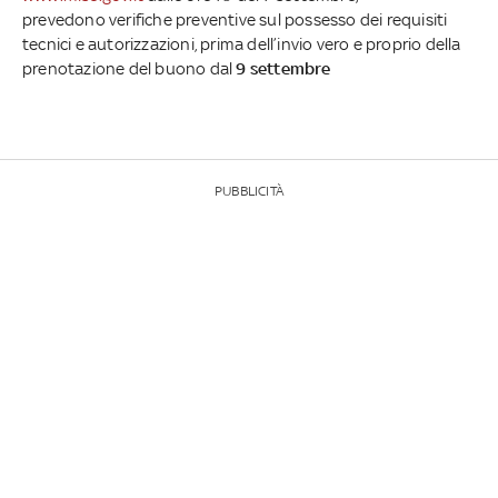
prevedono verifiche preventive sul possesso dei requisiti
tecnici e autorizzazioni, prima dell’invio vero e proprio della
prenotazione del buono dal
9 settembre
PUBBLICITÀ