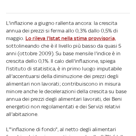
L'inflazione a giugno rallenta ancora: la crescita
annua dei prezzi si ferma allo 0,3% dallo 0,5% di
maggio.
Lo rileva l'Istat nella stima provvisoria,
sottolineando che è il livello più basso da quasi 5
anni (ottobre 2009). Su base mensile l'indice è in
crescita dello 0,1%. Il calo dell'inflazione, spiega
l'istituto di statistica, è in primo luogo imputabile
all'accentuarsi della diminuzione dei prezzi degli
alimentari non lavorati; contribuiscono in misura
minore anche le decelerazioni della crescita su base
annua dei prezzi degli alimentari lavorati, dei Beni
energetici non regolamentati e dei Servizi relativi
all'abitazione.
L'"inflazione di fondo", al netto degli alimentari