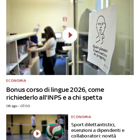
ECONOMIA
Bonus corso di lingue 2026, come
richiederlo all'INPS e a chi spetta
08 ago - 07:00
ECONOMIA
Sport dilettantistici,
esenzioni a dipendenti e
collaboratori: novità