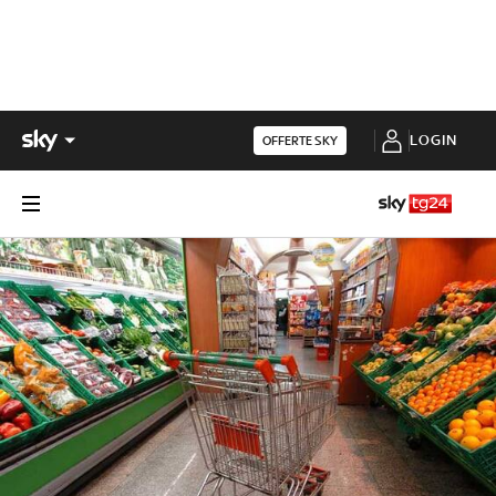
LOGIN
OFFERTE SKY