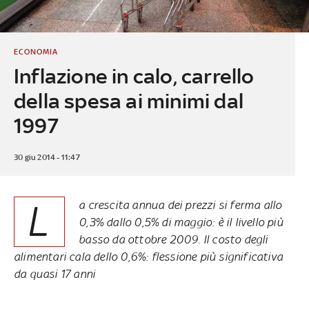
ECONOMIA
Inflazione in calo, carrello
della spesa ai minimi dal
1997
30 giu 2014 - 11:47
L
a crescita annua dei prezzi si ferma allo
0,3% dallo 0,5% di maggio: è il livello più
basso da ottobre 2009. Il costo degli
alimentari cala dello 0,6%: flessione più significativa
da quasi 17 anni