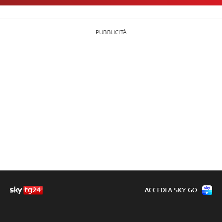
PUBBLICITÀ
ACCEDI A SKY GO