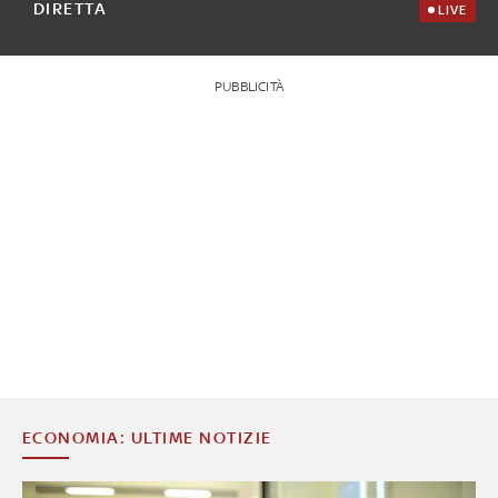
DIRETTA
LIVE
PUBBLICITÀ
ECONOMIA: ULTIME NOTIZIE