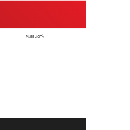
PUBBLICITÀ