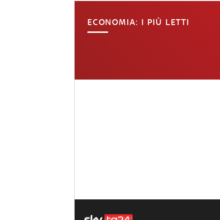
ECONOMIA: I PIÙ LETTI