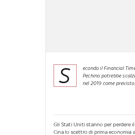
S
econdo il Financial Tim
Pechino potrebbe scalz
nel 2019 come previsto.
Gli Stati Uniti stanno per perdere i
Cina lo scettro di prima economia 