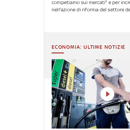
competiamo sui mercati" e per incr
nell'azione di riforma del settore de
ECONOMIA: ULTIME NOTIZIE