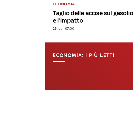
ECONOMIA
Taglio delle accise sul gasolio
e l’impatto
28 lug - 07:00
ECONOMIA: I PIÙ LETTI