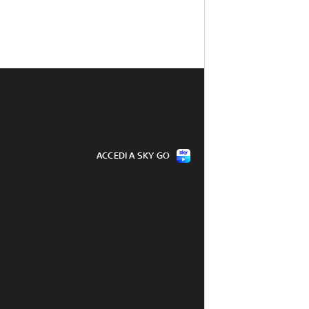
ACCEDI A SKY GO