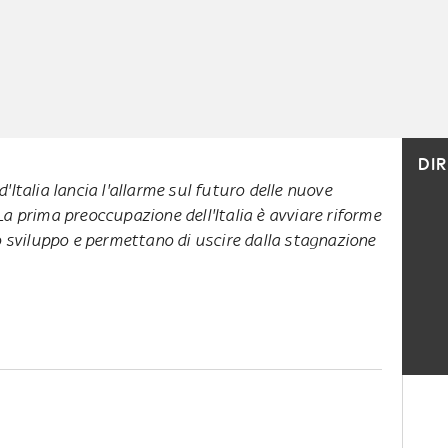
DI
'Italia lancia l'allarme sul futuro delle nuove
La prima preoccupazione dell'Italia è avviare riforme
lo sviluppo e permettano di uscire dalla stagnazione