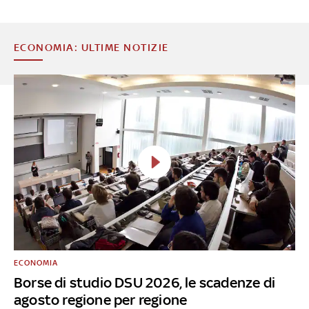
ECONOMIA: ULTIME NOTIZIE
ECONOMIA
Borse di studio DSU 2026, le scadenze di
agosto regione per regione