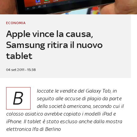
ECONOMIA
Apple vince la causa,
Samsung ritira il nuovo
tablet
04 set 2011 - 15:38
B
loccate le vendite del Galaxy Tab, in
seguito alle accuse di plagio da parte
della società americana, secondo cui il
colosso asiatico avrebbe copiato i modelli iPad e
iPhone. Il tablet è stato escluso anche dalla mostra
elettronica Ifa di Berlino