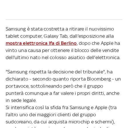
Samsung è stata costretta a ritirare il nuovissimo
tablet computer, Galaxy Tab, dall'esposizione alla
mostra elettronica Ifa di Berlino
, dopo che Apple ha
vinto una causa per ottenere il blocco delle vendite
dell'ultimo nato nel colosso asiatico dell'elettronica.
"Samsung rispetta la decisione del tribunale", ha
dichiarato - secondo quanto riporta Bloomberg - un
portavoce, sottolineando però che il gruppo
punterà comunque a far valere i propri diritti, anche
in sede legale.
Si intensifica così la sfida fra Samsung e Apple (tra
l'altro uno dei maggiori clienti del gruppo
sudcoreano, da cui acquista microchip e schermi),