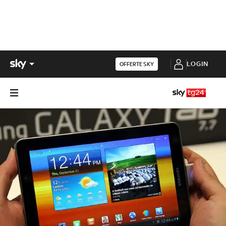
LOGIN
OFFERTE SKY