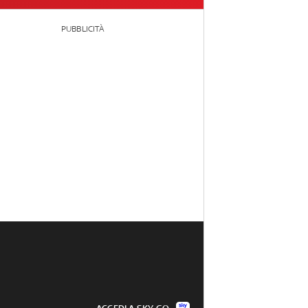
PUBBLICITÀ