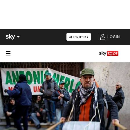
LOGIN
OFFERTE SKY