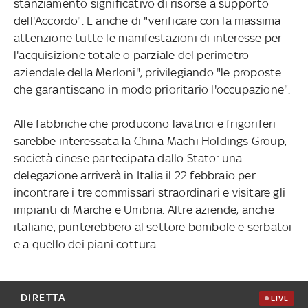
stanziamento significativo di risorse a supporto
dell'Accordo". E anche di "verificare con la massima
attenzione tutte le manifestazioni di interesse per
l'acquisizione totale o parziale del perimetro
aziendale della Merloni", privilegiando "le proposte
che garantiscano in modo prioritario l'occupazione".
Alle fabbriche che producono lavatrici e frigoriferi
sarebbe interessata la China Machi Holdings Group,
società cinese partecipata dallo Stato: una
delegazione arriverà in Italia il 22 febbraio per
incontrare i tre commissari straordinari e visitare gli
impianti di Marche e Umbria. Altre aziende, anche
italiane, punterebbero al settore bombole e serbatoi
e a quello dei piani cottura.
DIRETTA
LIVE