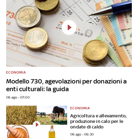
ECONOMIA
Modello 730, agevolazioni per donazioni a
enti culturali: la guida
06 ago - 07:00
ECONOMIA
Agricoltura e allevamento,
produzione in calo per le
ondate di caldo
06 ago - 06:30