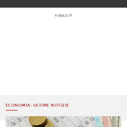
PUBBLICITÀ
ECONOMIA: ULTIME NOTIZIE