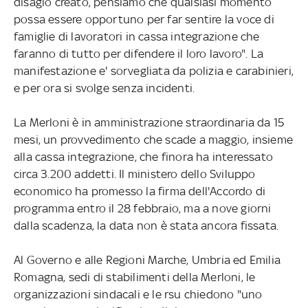
disagio creato, pensiamo che qualsiasi momento
possa essere opportuno per far sentire la voce di
famiglie di lavoratori in cassa integrazione che
faranno di tutto per difendere il loro lavoro". La
manifestazione e' sorvegliata da polizia e carabinieri,
e per ora si svolge senza incidenti.
La Merloni è in amministrazione straordinaria da 15
mesi, un provvedimento che scade a maggio, insieme
alla cassa integrazione, che finora ha interessato
circa 3.200 addetti. Il ministero dello Sviluppo
economico ha promesso la firma dell'Accordo di
programma entro il 28 febbraio, ma a nove giorni
dalla scadenza, la data non è stata ancora fissata.
Al Governo e alle Regioni Marche, Umbria ed Emilia
Romagna, sedi di stabilimenti della Merloni, le
organizzazioni sindacali e le rsu chiedono "uno