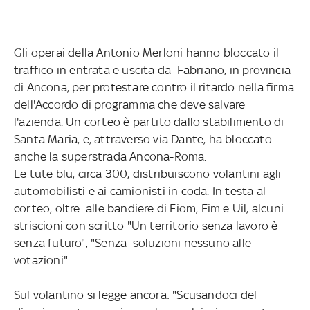
Gli operai della Antonio Merloni hanno bloccato il
traffico in entrata e uscita da Fabriano, in provincia
di Ancona, per protestare contro il ritardo nella firma
dell'Accordo di programma che deve salvare
l'azienda. Un corteo è partito dallo stabilimento di
Santa Maria, e, attraverso via Dante, ha bloccato
anche la superstrada Ancona-Roma.
Le tute blu, circa 300, distribuiscono volantini agli
automobilisti e ai camionisti in coda. In testa al
corteo, oltre alle bandiere di Fiom, Fim e Uil, alcuni
striscioni con scritto "Un territorio senza lavoro è
senza futuro", "Senza soluzioni nessuno alle
votazioni".
Sul volantino si legge ancora: "Scusandoci del