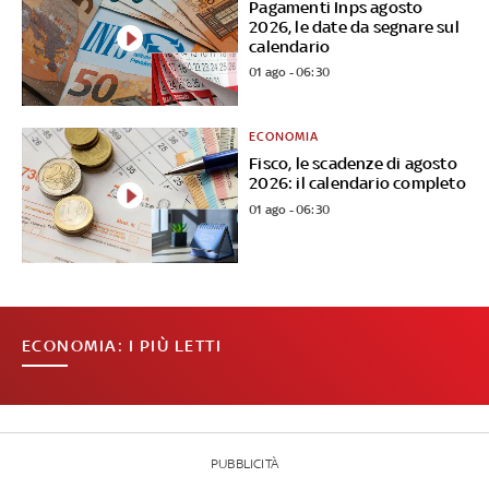
Pagamenti Inps agosto
2026, le date da segnare sul
calendario
01 ago - 06:30
ECONOMIA
Fisco, le scadenze di agosto
2026: il calendario completo
01 ago - 06:30
ECONOMIA: I PIÙ LETTI
PUBBLICITÀ