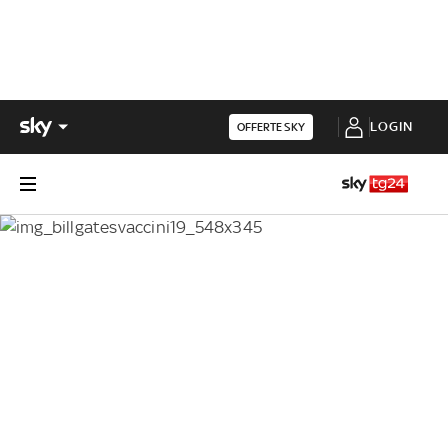
LOGIN
OFFERTE SKY