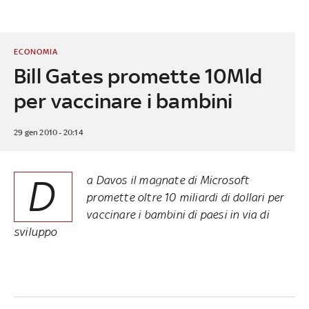
ECONOMIA
Bill Gates promette 10Mld
per vaccinare i bambini
29 gen 2010 - 20:14
D
a Davos il magnate di Microsoft
promette oltre 10 miliardi di dollari per
vaccinare i bambini di paesi in via di
sviluppo