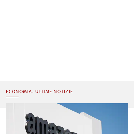
ECONOMIA: ULTIME NOTIZIE