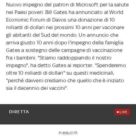
Nuovo impegno del patron di Microsoft per la salute
nei Paesi poveri. Bill Gates ha annunciato al World
Economic Forum di Davos una donazione di 10
miliardi di dollari nei prossimi 10 anni per vaccinare
gli abitanti del Sud del mondo. Un annuncio che
arriva giusto 10 anni dopo l'impegno della famiglia
Gates a sostegno delle campagne di vaccinazione
fra i bambini. "Stiamo raddoppiando il nostro
impegno", ha detto Gates ai reporter. "Spenderemo
oltre 10 miliardi di dollari" su questi medicinali,
"perché davvero crediamo che quello che è iniziato
sia il decennio dei vaccini".
DIRETTA
LIVE
PUBBLICITÀ