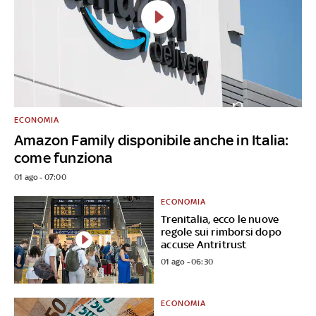
ECONOMIA
Amazon Family disponibile anche in Italia:
come funziona
01 ago - 07:00
ECONOMIA
Trenitalia, ecco le nuove
regole sui rimborsi dopo
accuse Antritrust
01 ago - 06:30
ECONOMIA