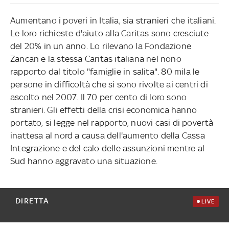
Aumentano i poveri in Italia, sia stranieri che italiani.
Le loro richieste d'aiuto alla Caritas sono cresciute
del 20% in un anno. Lo rilevano la Fondazione
Zancan e la stessa Caritas italiana nel nono
rapporto dal titolo "famiglie in salita". 80 mila le
persone in difficoltà che si sono rivolte ai centri di
ascolto nel 2007. Il 70 per cento di loro sono
stranieri. Gli effetti della crisi economica hanno
portato, si legge nel rapporto, nuovi casi di povertà
inattesa al nord a causa dell'aumento della Cassa
Integrazione e del calo delle assunzioni mentre al
Sud hanno aggravato una situazione.
DIRETTA
LIVE