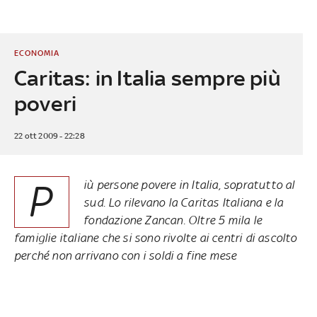
ECONOMIA
Caritas: in Italia sempre più
poveri
22 ott 2009 - 22:28
P
iù persone povere in Italia, sopratutto al
sud. Lo rilevano la Caritas Italiana e la
fondazione Zancan. Oltre 5 mila le
famiglie italiane che si sono rivolte ai centri di ascolto
perché non arrivano con i soldi a fine mese