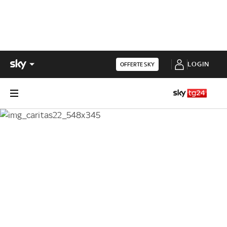
LOGIN
OFFERTE SKY