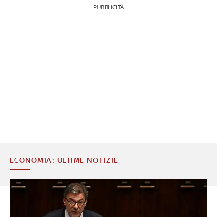
PUBBLICITÀ
ECONOMIA: ULTIME NOTIZIE