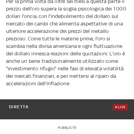
Per la prima volta da oltre sei mesi a questa parte il
prezzo dell'oro supera la soglia psicologica dei 1.000
dollari l'oncia, con l'indebolimento del dollaro sul
mercato dei cambi che alimenta aspettative di una
ulteriore accelerazione dei prezzi del metallo
prezioso. Come tutte le materie prime, l'oro si
scambia nella divisa americana e ogni fluttuazione
del dollaro innesca reazioni delle quotazioni. L'oro è
anche un bene tradizionalmente utilizzato come
"investimento rifugio" nelle fasi di elevata volatilità
dei mercati finanziari, e per mettersi al riparo da
accelerazioni dell'inflazione.
DIRETTA
LIVE
PUBBLICITÀ