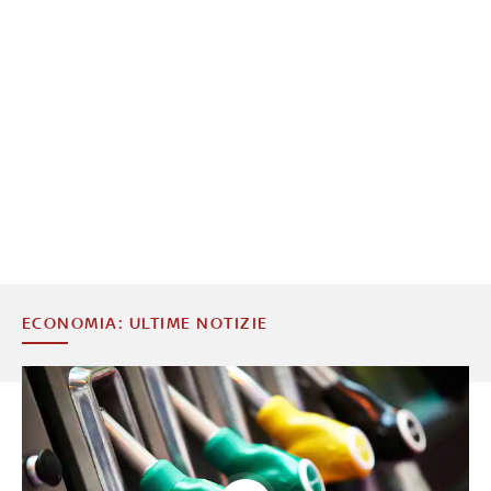
ECONOMIA: ULTIME NOTIZIE