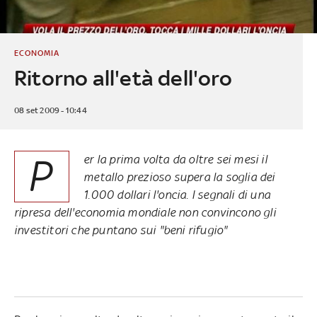
ECONOMIA
Ritorno all'età dell'oro
08 set 2009 - 10:44
P
er la prima volta da oltre sei mesi il
metallo prezioso supera la soglia dei
1.000 dollari l'oncia. I segnali di una
ripresa dell'economia mondiale non convincono gli
investitori che puntano sui "beni rifugio"