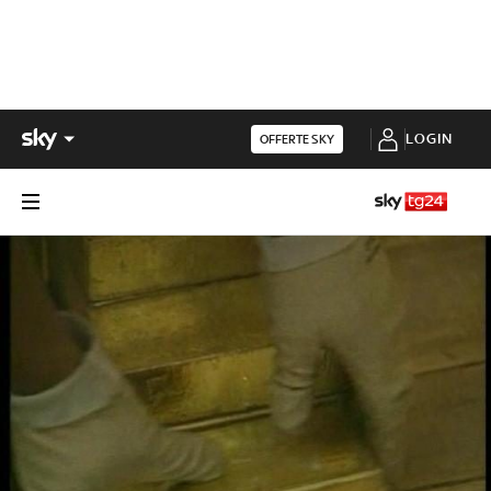
LOGIN
OFFERTE SKY