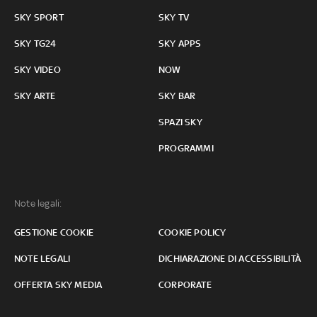
SKY SPORT
SKY TV
SKY TG24
SKY APPS
SKY VIDEO
NOW
SKY ARTE
SKY BAR
SPAZI SKY
PROGRAMMI
Note legali:
GESTIONE COOKIE
COOKIE POLICY
NOTE LEGALI
DICHIARAZIONE DI ACCESSIBILITÀ
OFFERTA SKY MEDIA
CORPORATE