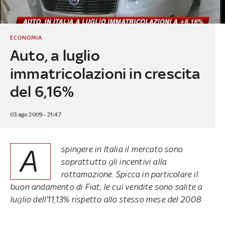
ECONOMIA
Auto, a luglio
immatricolazioni in crescita
del 6,16%
03 ago 2009 - 21:47
A
spingere in Italia il mercato sono
soprattutto gli incentivi alla
rottamazione. Spicca in particolare il
buon andamento di Fiat, le cui vendite sono salite a
luglio dell'11,13% rispetto allo stesso mese del 2008