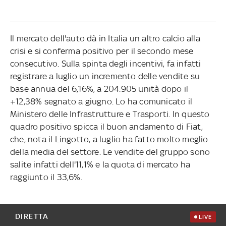
Il mercato dell'auto dà in Italia un altro calcio alla
crisi e si conferma positivo per il secondo mese
consecutivo. Sulla spinta degli incentivi, fa infatti
registrare a luglio un incremento delle vendite su
base annua del 6,16%, a 204.905 unità dopo il
+12,38% segnato a giugno. Lo ha comunicato il
Ministero delle Infrastrutture e Trasporti. In questo
quadro positivo spicca il buon andamento di Fiat,
che, nota il Lingotto, a luglio ha fatto molto meglio
della media del settore. Le vendite del gruppo sono
salite infatti dell'11,1% e la quota di mercato ha
raggiunto il 33,6%.
DIRETTA
LIVE