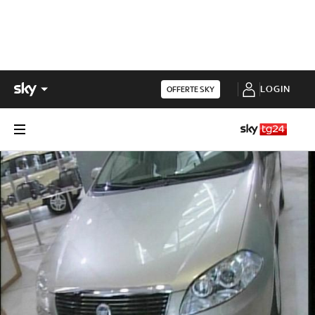
LOGIN
OFFERTE SKY