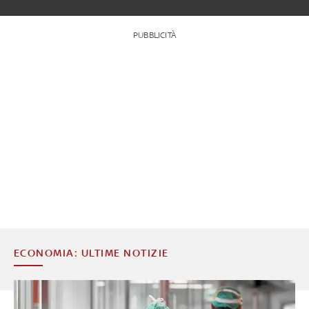
PUBBLICITÀ
ECONOMIA: ULTIME NOTIZIE