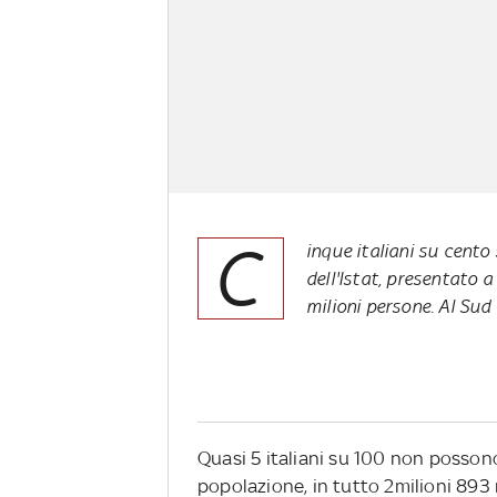
C
inque italiani su cento
dell'Istat, presentato a
milioni persone. Al Sud
Quasi 5 italiani su 100 non possono 
popolazione, in tutto 2milioni 893 