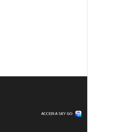
ACCEDI A SKY GO