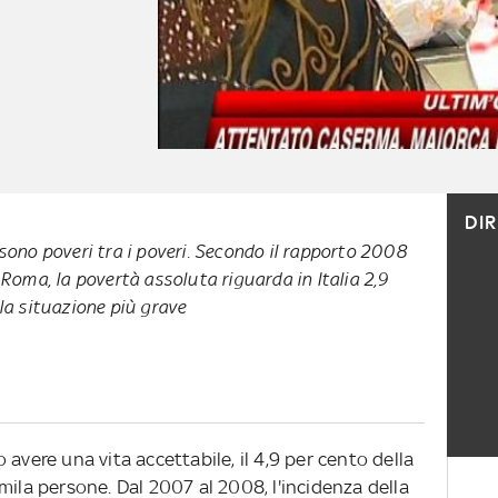
DI
 sono poveri tra i poveri. Secondo il rapporto 2008
 Roma, la povertà assoluta riguarda in Italia 2,9
 la situazione più grave
avere una vita accettabile, il 4,9 per cento della
mila persone. Dal 2007 al 2008, l'incidenza della