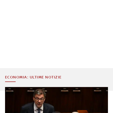
ECONOMIA: ULTIME NOTIZIE