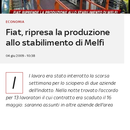
ECONOMIA
Fiat, ripresa la produzione
allo stabilimento di Melfi
04 giu 2009 - 10:38
I
l lavoro era stato interrotto la scorsa
settimana per lo sciopero di due aziende
dell'indotto. Nella notte trovato l'accordo
per 13 lavoratori il cui contratto era scaduto il 16
maggio: saranno assunti in altre aziende dell'area