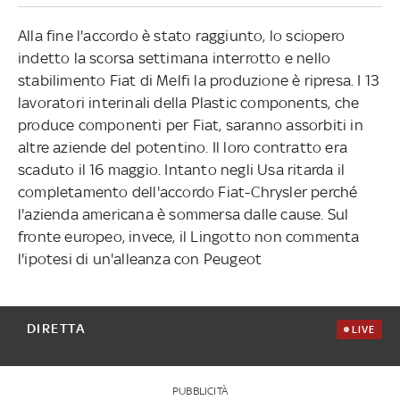
Alla fine l'accordo è stato raggiunto, lo sciopero
indetto la scorsa settimana interrotto e nello
stabilimento Fiat di Melfi la produzione è ripresa. I 13
lavoratori interinali della Plastic components, che
produce componenti per Fiat, saranno assorbiti in
altre aziende del potentino. Il loro contratto era
scaduto il 16 maggio. Intanto negli Usa ritarda il
completamento dell'accordo Fiat-Chrysler perché
l'azienda americana è sommersa dalle cause. Sul
fronte europeo, invece, il Lingotto non commenta
l'ipotesi di un'alleanza con Peugeot
DIRETTA
LIVE
PUBBLICITÀ