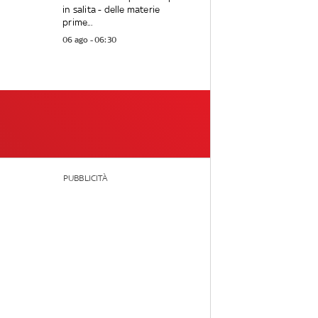
in salita - delle materie
prime...
06 ago - 06:30
PUBBLICITÀ