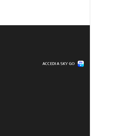
ACCEDI A SKY GO