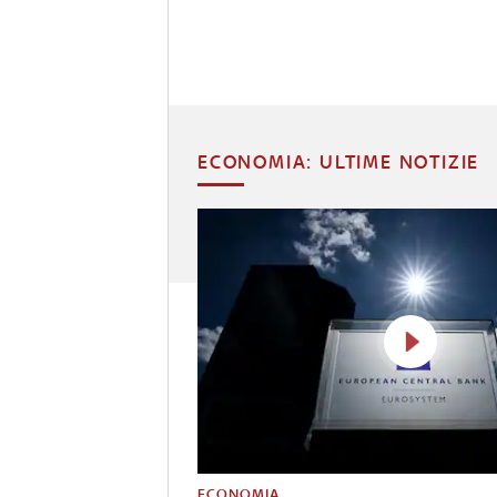
ECONOMIA: ULTIME NOTIZIE
ECONOMIA