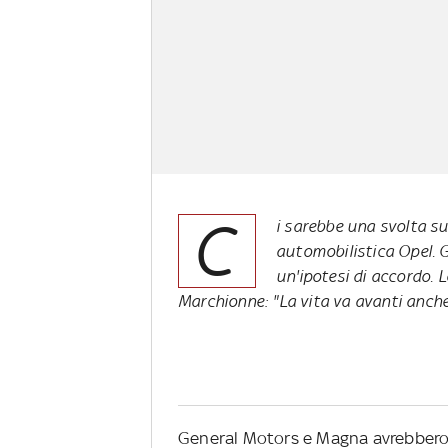
C
i sarebbe una svolta sul
automobilistica Opel. 
un'ipotesi di accordo. 
Marchionne: "La vita va avanti anch
General Motors e Magna avrebbero 