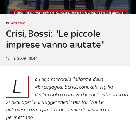
ECONOMIA
Crisi, Bossi: "Le piccole
imprese vanno aiutate"
16 mar 2009 - 19:44
L
a Lega raccoglie l'allarme della
Marcegaglia. Berlusconi, alla vigilia
dell'incontro con i vertici di Confindustria,
si dice aperto a suggerimenti per far fronte
all'emergenza a patto che i limiti di bilancio lo
permettano