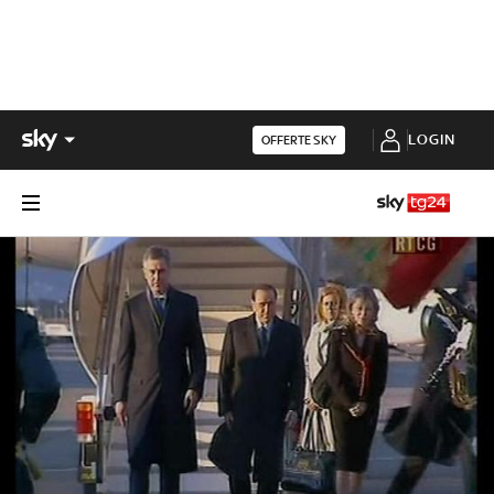
LOGIN
OFFERTE SKY