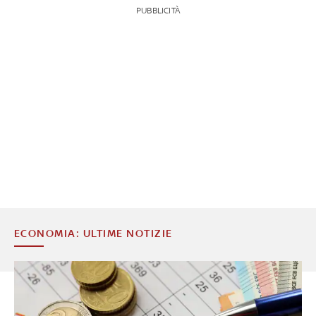
PUBBLICITÀ
ECONOMIA: ULTIME NOTIZIE