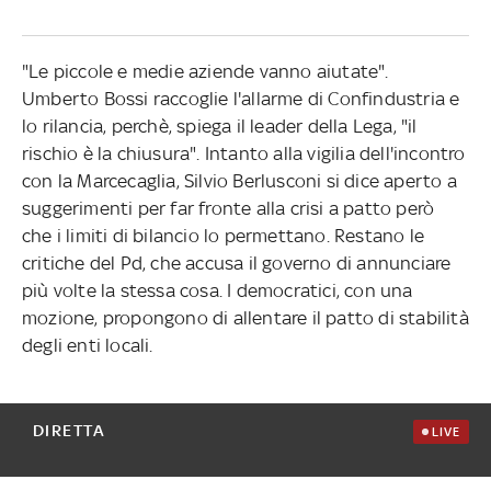
"Le piccole e medie aziende vanno aiutate".
Umberto Bossi raccoglie l'allarme di Confindustria e
lo rilancia, perchè, spiega il leader della Lega, "il
rischio è la chiusura". Intanto alla vigilia dell'incontro
con la Marcecaglia, Silvio Berlusconi si dice aperto a
suggerimenti per far fronte alla crisi a patto però
che i limiti di bilancio lo permettano. Restano le
critiche del Pd, che accusa il governo di annunciare
più volte la stessa cosa. I democratici, con una
mozione, propongono di allentare il patto di stabilità
degli enti locali.
DIRETTA
LIVE