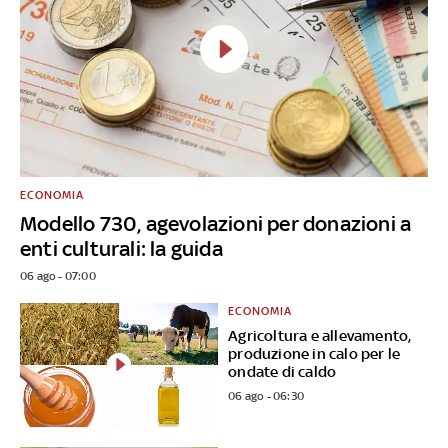
ECONOMIA
Modello 730, agevolazioni per donazioni a
enti culturali: la guida
06 ago - 07:00
ECONOMIA
Agricoltura e allevamento,
produzione in calo per le
ondate di caldo
06 ago - 06:30