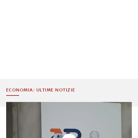
ECONOMIA: ULTIME NOTIZIE