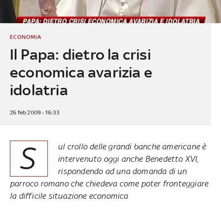
ECONOMIA
Il Papa: dietro la crisi
economica avarizia e
idolatria
26 feb 2009 - 16:33
S
ul crollo delle grandi banche americane è
intervenuto oggi anche Benedetto XVI,
rispondendo ad una domanda di un
parroco romano che chiedeva come poter fronteggiare
la difficile situazione economica