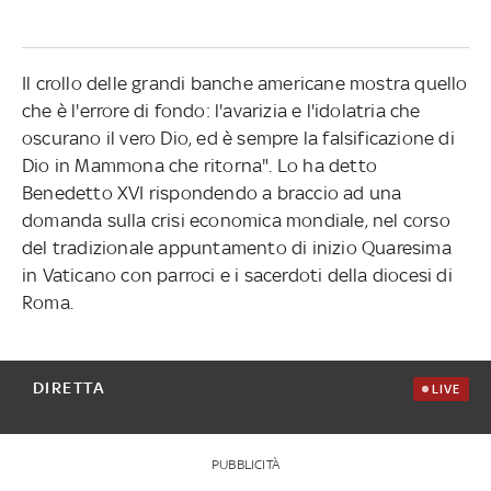
Il crollo delle grandi banche americane mostra quello
che è l'errore di fondo: l'avarizia e l'idolatria che
oscurano il vero Dio, ed è sempre la falsificazione di
Dio in Mammona che ritorna". Lo ha detto
Benedetto XVI rispondendo a braccio ad una
domanda sulla crisi economica mondiale, nel corso
del tradizionale appuntamento di inizio Quaresima
in Vaticano con parroci e i sacerdoti della diocesi di
Roma.
DIRETTA
LIVE
PUBBLICITÀ