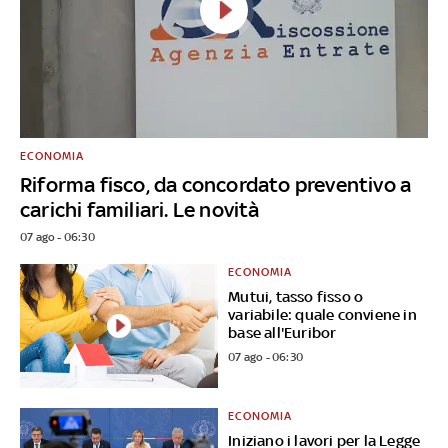
ECONOMIA
Riforma fisco, da concordato preventivo a
carichi familiari. Le novità
07 ago - 06:30
ECONOMIA
Mutui, tasso fisso o
variabile: quale conviene in
base all'Euribor
07 ago - 06:30
ECONOMIA
Iniziano i lavori per la Legge