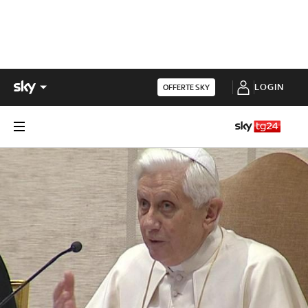
LOGIN
OFFERTE SKY