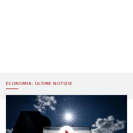
ECONOMIA: ULTIME NOTIZIE