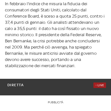
In febbraio l'indice che misura la fiducia dei
consumatori degli Stati Uniti, calcolato dal
Conference Board, è sceso a quota 25 punti, contro i
37,4 punti di gennaio. Gli analisti attendevano un
calo a 35,5 punti: il dato ha così fissato un nuovo
minimo storico. Il presidente della Federal Reserve,
Ben Bernanke, la crisi potrebbe anche concludersi
nel 2009. Ma perché ciò avvenga, ha spiegato
Bernanke, le misure anticrisi avviate dal governo
devono avere successo, portando a una
stabilizzazione dei mercati finanziari.
DIRETTA
LIVE
PUBBLICITÀ