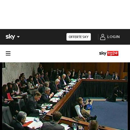
LOGIN
OFFERTE SKY