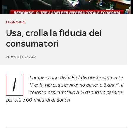
ECONOMIA
Usa, crolla la fiducia dei
consumatori
24 feb 2009 - 17:42
I
l numero uno della Fed Bernanke ammette:
"Per la ripresa serviranno almeno 3 anni". Il
colosso assicurativo AIG denuncia perdite
per oltre 60 miliardi di dollari