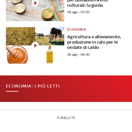
culturali: la guida
06 ago - 07:00
ECONOMIA
Agricoltura e allevamento,
produzione in calo per le
ondate di caldo
06 ago - 06:30
ECONOMIA: I PIÙ LETTI
PUBBLICITÀ