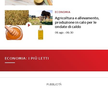
ECONOMIA
Agricoltura e allevamento,
produzione in calo per le
ondate di caldo
06 ago - 06:30
ECONOMIA: I PIÙ LETTI
PUBBLICITÀ