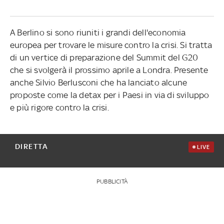
A Berlino si sono riuniti i grandi dell'economia
europea per trovare le misure contro la crisi. Si tratta
di un vertice di preparazione del Summit del G20
che si svolgerà il prossimo aprile a Londra. Presente
anche Silvio Berlusconi che ha lanciato alcune
proposte come la detax per i Paesi in via di sviluppo
e più rigore contro la crisi.
DIRETTA
LIVE
PUBBLICITÀ