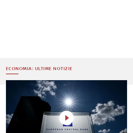
ECONOMIA: ULTIME NOTIZIE