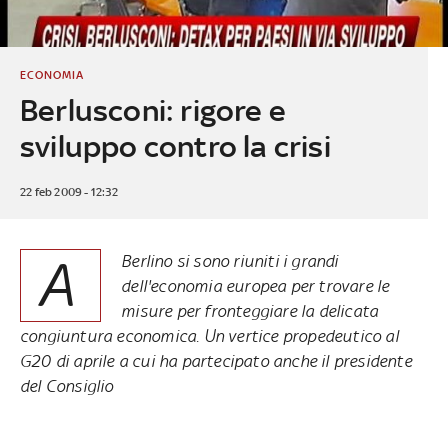
ECONOMIA
Berlusconi: rigore e
sviluppo contro la crisi
22 feb 2009 - 12:32
A
Berlino si sono riuniti i grandi
dell'economia europea per trovare le
misure per fronteggiare la delicata
congiuntura economica. Un vertice propedeutico al
G20 di aprile a cui ha partecipato anche il presidente
del Consiglio