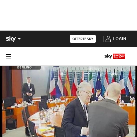
LOGIN
OFFERTE SKY