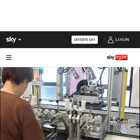
LOGIN
OFFERTE SKY