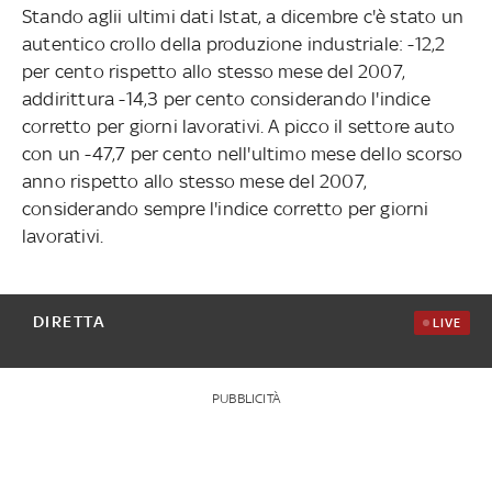
Stando aglii ultimi dati Istat, a dicembre c'è stato un
autentico crollo della produzione industriale: -12,2
per cento rispetto allo stesso mese del 2007,
addirittura -14,3 per cento considerando l'indice
corretto per giorni lavorativi. A picco il settore auto
con un -47,7 per cento nell'ultimo mese dello scorso
anno rispetto allo stesso mese del 2007,
considerando sempre l'indice corretto per giorni
lavorativi.
DIRETTA
LIVE
PUBBLICITÀ