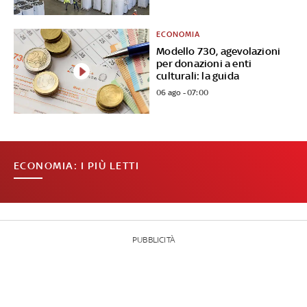
ECONOMIA
Modello 730, agevolazioni
per donazioni a enti
culturali: la guida
06 ago - 07:00
ECONOMIA: I PIÙ LETTI
PUBBLICITÀ