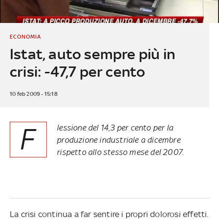
ECONOMIA
Istat, auto sempre più in
crisi: -47,7 per cento
10 feb 2009 - 15:18
F
lessione del 14,3 per cento per la
produzione industriale a dicembre
rispetto allo stesso mese del 2007.
La crisi continua a far sentire i propri dolorosi effetti.