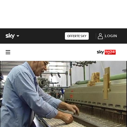
LOGIN
OFFERTE SKY