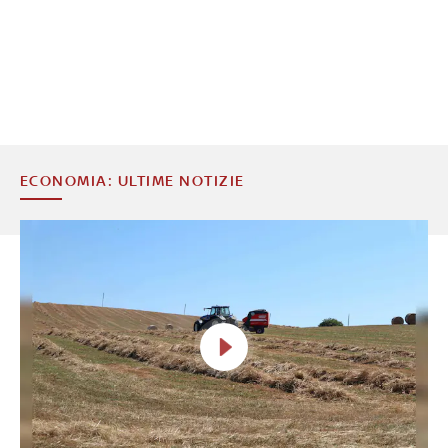
ECONOMIA: ULTIME NOTIZIE