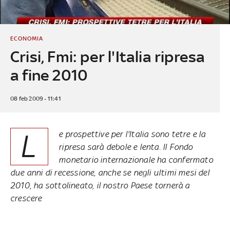
ECONOMIA
Crisi, Fmi: per l'Italia ripresa
a fine 2010
08 feb 2009 - 11:41
L
e prospettive per l'Italia sono tetre e la
ripresa sarà debole e lenta. Il Fondo
monetario internazionale ha confermato
due anni di recessione, anche se negli ultimi mesi del
2010, ha sottolineato, il nostro Paese tornerà a
crescere