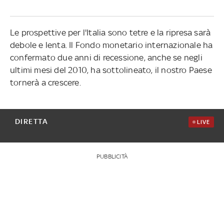
Le prospettive per l'Italia sono tetre e la ripresa sarà
debole e lenta. Il Fondo monetario internazionale ha
confermato due anni di recessione, anche se negli
ultimi mesi del 2010, ha sottolineato, il nostro Paese
tornerà a crescere.
DIRETTA
LIVE
PUBBLICITÀ