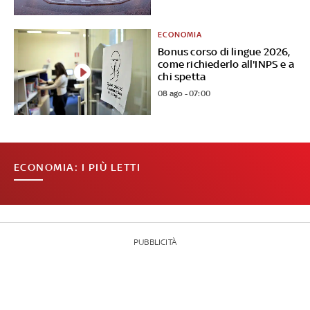
ECONOMIA
Bonus corso di lingue 2026,
come richiederlo all'INPS e a
chi spetta
08 ago - 07:00
ECONOMIA: I PIÙ LETTI
PUBBLICITÀ