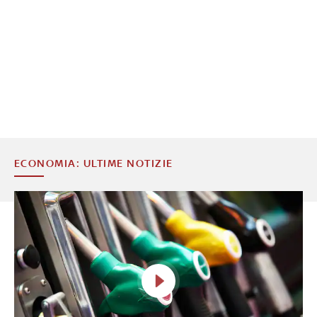
ECONOMIA: ULTIME NOTIZIE