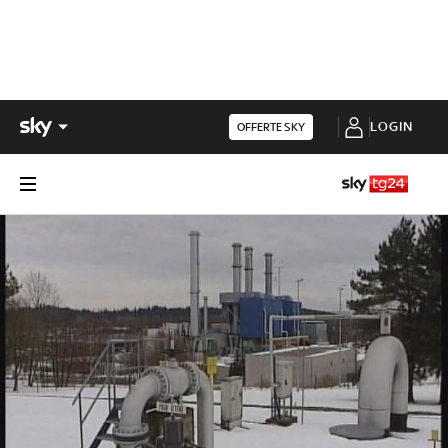
LOGIN
OFFERTE SKY