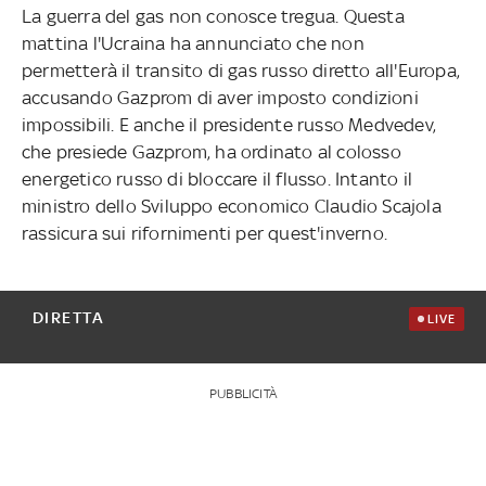
La guerra del gas non conosce tregua. Questa
mattina l'Ucraina ha annunciato che non
permetterà il transito di gas russo diretto all'Europa,
accusando Gazprom di aver imposto condizioni
impossibili. E anche il presidente russo Medvedev,
che presiede Gazprom, ha ordinato al colosso
energetico russo di bloccare il flusso. Intanto il
ministro dello Sviluppo economico Claudio Scajola
rassicura sui rifornimenti per quest'inverno.
DIRETTA
LIVE
PUBBLICITÀ