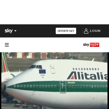
LOGIN
OFFERTE SKY