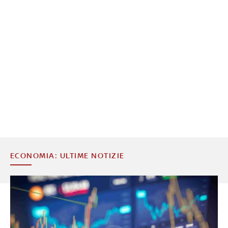
ECONOMIA: ULTIME NOTIZIE