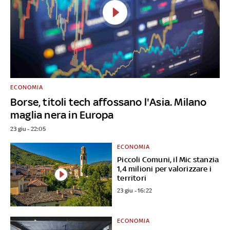
ECONOMIA
Borse, titoli tech affossano l'Asia. Milano
maglia nera in Europa
23 giu - 22:05
ECONOMIA
Piccoli Comuni, il Mic stanzia
1,4 milioni per valorizzare i
territori
23 giu - 16:22
ECONOMIA