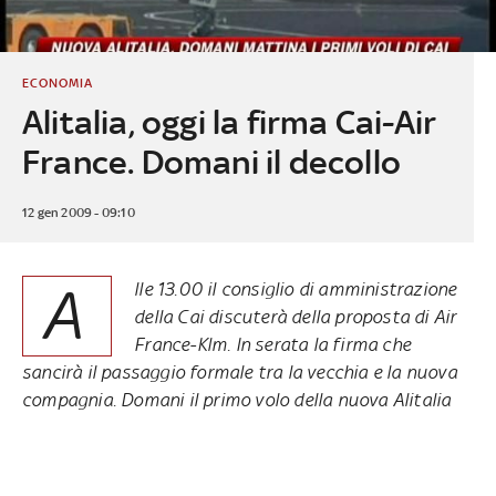
ECONOMIA
Alitalia, oggi la firma Cai-Air
France. Domani il decollo
12 gen 2009 - 09:10
A
lle 13.00 il consiglio di amministrazione
della Cai discuterà della proposta di Air
France-Klm. In serata la firma che
sancirà il passaggio formale tra la vecchia e la nuova
compagnia. Domani il primo volo della nuova Alitalia