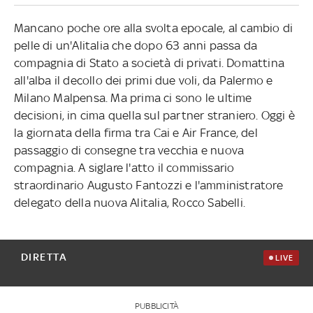
Mancano poche ore alla svolta epocale, al cambio di
pelle di un'Alitalia che dopo 63 anni passa da
compagnia di Stato a società di privati. Domattina
all'alba il decollo dei primi due voli, da Palermo e
Milano Malpensa. Ma prima ci sono le ultime
decisioni, in cima quella sul partner straniero. Oggi è
la giornata della firma tra Cai e Air France, del
passaggio di consegne tra vecchia e nuova
compagnia. A siglare l'atto il commissario
straordinario Augusto Fantozzi e l'amministratore
delegato della nuova Alitalia, Rocco Sabelli.
DIRETTA
LIVE
PUBBLICITÀ