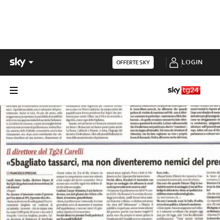
LOGIN
OFFERTE SKY