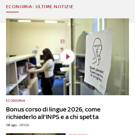
ECONOMIA: ULTIME NOTIZIE
ECONOMIA
Bonus corso di lingue 2026, come
richiederlo all'INPS e a chi spetta
08 ago - 07:00