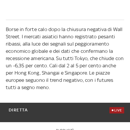
Borse in forte calo dopo la chiusura negativa di Wall
Street. I mercati asiatici hanno registrato pesanti
ribassi, alla luce dei segnali sul peggioramento
economico globale e dei dati che confermano la
recessione americana. Su tutti Tokyo, che chiude con
un -6,35 per cento. Cali dal 2 al 5 per cento anche
per Hong Kong, Shangai e Singapore. Le piazze
europee seguono il trend negativo, con i futures
tutti a segno meno.
DIRETTA
LIVE