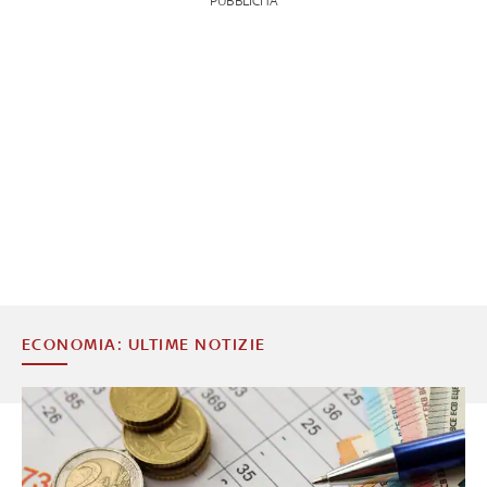
PUBBLICITÀ
ECONOMIA: ULTIME NOTIZIE