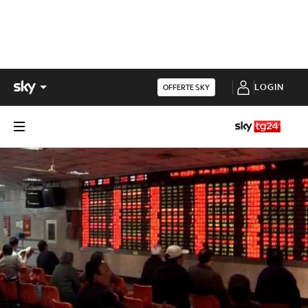
LOGIN
OFFERTE SKY