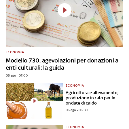
ECONOMIA
Modello 730, agevolazioni per donazioni a
enti culturali: la guida
06 ago - 07:00
ECONOMIA
Agricoltura e allevamento,
produzione in calo per le
ondate di caldo
06 ago - 06:30
ECONOMIA