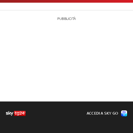
PUBBLICITÀ
ACCEDI A SKY GO