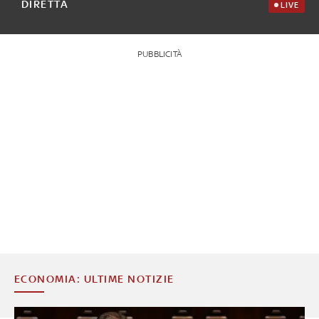
DIRETTA
LIVE
PUBBLICITÀ
ECONOMIA: ULTIME NOTIZIE