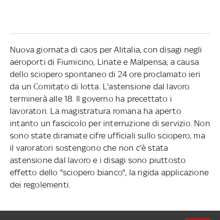
Nuova giornata di caos per Alitalia, con disagi negli
aeroporti di Fiumicino, Linate e Malpensa, a causa
dello sciopero spontaneo di 24 ore proclamato ieri
da un Comitato di lotta. L'astensione dal lavoro
terminerà alle 18. Il governo ha precettato i
lavoratori. La magistratura romana ha aperto
intanto un fascicolo per interruzione di servizio. Non
sono state diramate cifre ufficiali sullo sciopero, ma
il varoratori sostengono che non c'è stata
astensione dal lavoro e i disagi sono piuttosto
effetto dello "sciopero bianco", la rigida applicazione
dei regolementi.