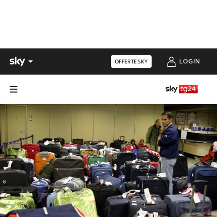
LOGIN
OFFERTE SKY