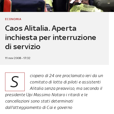
ECONOMIA
Caos Alitalia. Aperta
inchiesta per interruzione
di servizio
11 nov 2008 - 17:32
S
ciopero di 24 ore proclamato ieri da un
comitato di lotta di piloti e assistenti
Alitalia senza preavviso, ma secondo il
presidente Upi Massimo Notaro i ritardi e le
cancellazioni sono stati determinati
dall'atteggiamento di Cai e governo