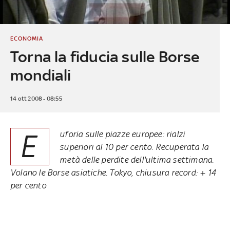
ECONOMIA
Torna la fiducia sulle Borse
mondiali
14 ott 2008 - 08:55
E
uforia sulle piazze europee: rialzi
superiori al 10 per cento. Recuperata la
metà delle perdite dell'ultima settimana.
Volano le Borse asiatiche. Tokyo, chiusura record: + 14
per cento