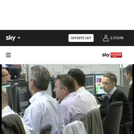
LOGIN
OFFERTE SKY