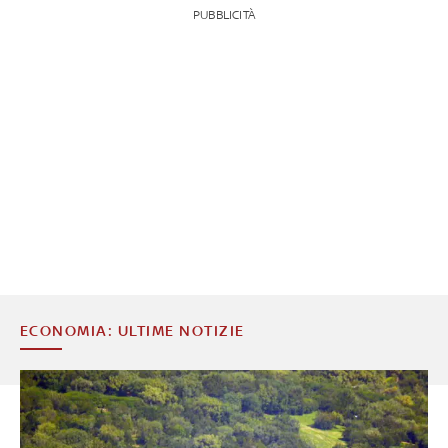
PUBBLICITÀ
ECONOMIA: ULTIME NOTIZIE